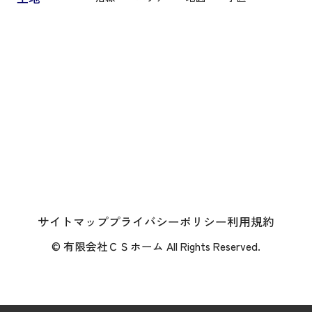
サイトマップ
プライバシーポリシー
利用規約
© 有限会社ＣＳホーム All Rights Reserved.