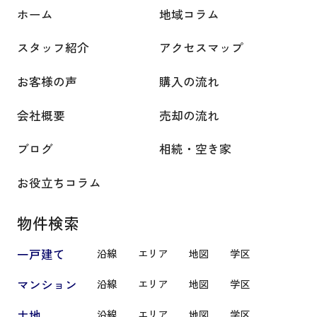
ホーム
地域コラム
スタッフ紹介
アクセスマップ
お客様の声
購入の流れ
会社概要
売却の流れ
ブログ
相続・空き家
お役立ちコラム
物件検索
一戸建て
沿線
エリア
地図
学区
マンション
沿線
エリア
地図
学区
土地
沿線
エリア
地図
学区