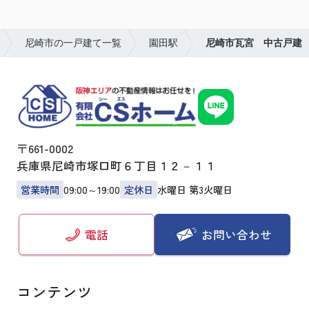
尼崎市の一戸建て一覧
園田駅
尼崎市瓦宮 中古戸建
〒661-0002
兵庫県尼崎市塚口町６丁目１２－１１
営業時間
09:00～19:00
定休日
水曜日 第3火曜日
お問い合わせ
電話
コンテンツ