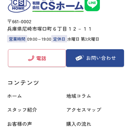
〒661-0002
兵庫県尼崎市塚口町６丁目１２－１１
営業時間
09:00～19:00
定休日
水曜日 第3火曜日
お問い合わせ
電話
コンテンツ
ホーム
地域コラム
スタッフ紹介
アクセスマップ
お客様の声
購入の流れ