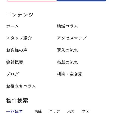
コンテンツ
ホーム
地域コラム
スタッフ紹介
アクセスマップ
お客様の声
購入の流れ
会社概要
売却の流れ
ブログ
相続・空き家
お役立ちコラム
物件検索
一戸建て
沿線
エリア
地図
学区