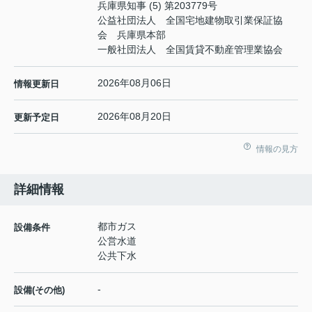
兵庫県知事 (5) 第203779号
公益社団法人 全国宅地建物取引業保証協
会 兵庫県本部
一般社団法人 全国賃貸不動産管理業協会
2026年08月06日
情報更新日
2026年08月20日
更新予定日
情報の見方
詳細情報
都市ガス
設備条件
公営水道
公共下水
-
設備(その他)