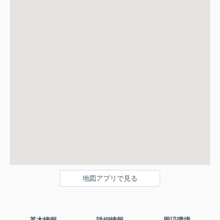
地図アプリで見る
基本情報
詳細情報
周辺環境