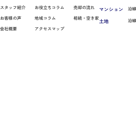
スタッフ紹介
お役立ちコラム
売却の流れ
マンション
沿
お客様の声
地域コラム
相続・空き家
土地
沿
会社概要
アクセスマップ