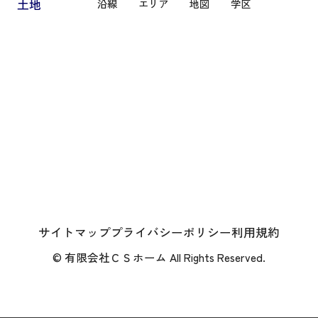
土地
沿線
エリア
地図
学区
サイトマップ
プライバシーポリシー
利用規約
© 有限会社ＣＳホーム All Rights Reserved.