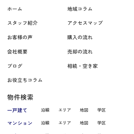
ホーム
地域コラム
スタッフ紹介
アクセスマップ
お客様の声
購入の流れ
会社概要
売却の流れ
ブログ
相続・空き家
お役立ちコラム
物件検索
一戸建て
沿線
エリア
地図
学区
マンション
沿線
エリア
地図
学区