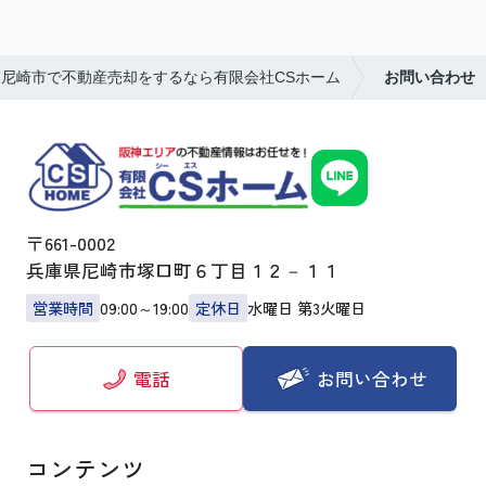
尼崎市で不動産売却をするなら有限会社CSホーム
お問い合わせ
〒661-0002
兵庫県尼崎市塚口町６丁目１２－１１
営業時間
09:00～19:00
定休日
水曜日 第3火曜日
お問い合わせ
電話
コンテンツ