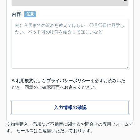
内容
任意
※
利用規約
および
プライバシーポリシー
を必ずお読みいた
だき、同意の上確認画面へお進みください。
入力情報の確認
※物件購入・売却など不動産に関するお問合せの専用フォームで
す。 セールスはご遠慮いただいております。