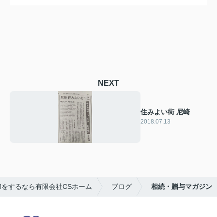
NEXT
住みよい街 尼崎
2018.07.13
をするなら有限会社CSホーム
ブログ
相続・贈与マガジン