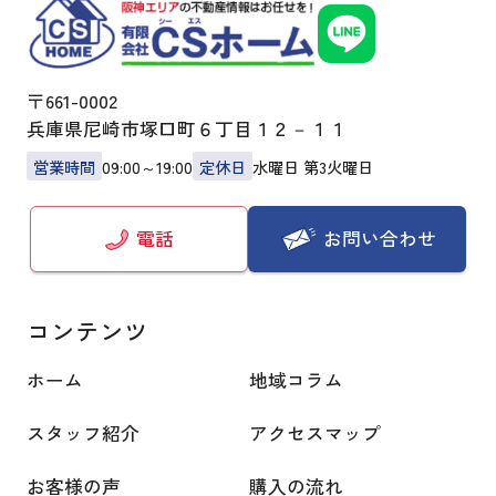
〒661-0002
兵庫県尼崎市塚口町６丁目１２－１１
営業時間
09:00～19:00
定休日
水曜日 第3火曜日
お問い合わせ
電話
コンテンツ
ホーム
地域コラム
スタッフ紹介
アクセスマップ
お客様の声
購入の流れ