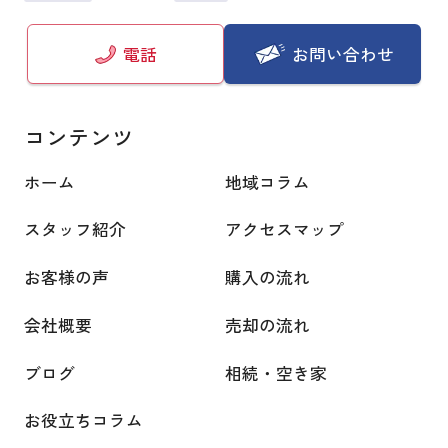
お問い合わせ
電話
コンテンツ
ホーム
地域コラム
スタッフ紹介
アクセスマップ
お客様の声
購入の流れ
会社概要
売却の流れ
ブログ
相続・空き家
お役立ちコラム