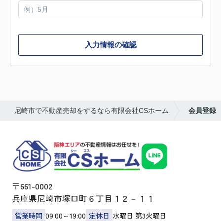
入力情報の確認
尼崎市で不動産売却をするなら有限会社CSホーム
会員登録
〒661-0002
兵庫県尼崎市塚口町６丁目１２－１１
営業時間
09:00～19:00
定休日
水曜日 第3火曜日