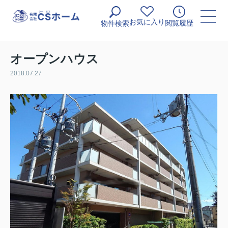
お気に入り
閲覧履歴
物件検索
オープンハウス
2018.07.27