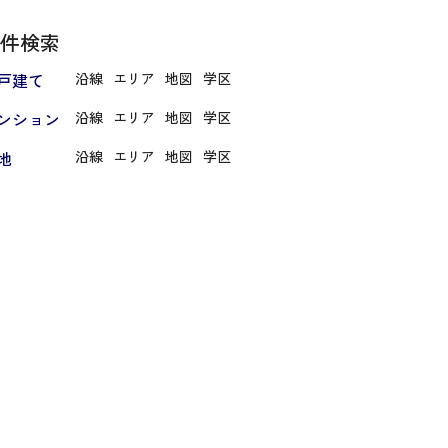
件検索
戸建て
沿線
エリア
地図
学区
ンション
沿線
エリア
地図
学区
地
沿線
エリア
地図
学区