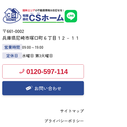
〒661-0002
兵庫県尼崎市塚口町６丁目１２－１１
営業時間
09:00～19:00
定休日
水曜日 第3火曜日
0120-597-114
お問い合わせ
サイトマップ
プライバシーポリシー