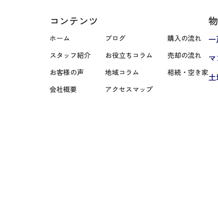
コンテンツ
物
ホーム
ブログ
購入の流れ
一
スタッフ紹介
お役立ちコラム
売却の流れ
マ
お客様の声
地域コラム
相続・空き家
土
会社概要
アクセスマップ