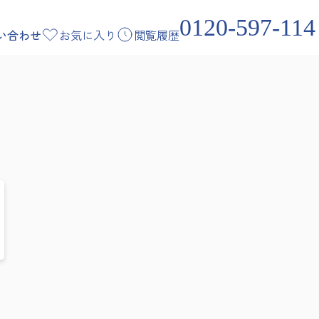
0120-597-114
い合わせ
お気に入り
閲覧履歴