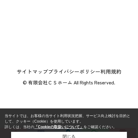
サイトマップ
プライバシーポリシー
利用規約
© 有限会社ＣＳホーム All Rights Reserved.
当サイトでは、お客様の当サイト利用状況把握、サービス向上検討を目的と
して、クッキー（Cookie）を使用しています。
詳しくは、当社の
「Cookieの取扱いについて」
をご確認ください。
閉じる