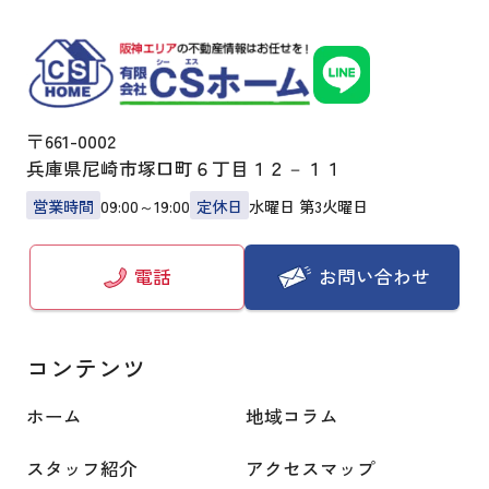
〒661-0002
兵庫県尼崎市塚口町６丁目１２－１１
営業時間
09:00～19:00
定休日
水曜日 第3火曜日
お問い合わせ
電話
コンテンツ
ホーム
地域コラム
スタッフ紹介
アクセスマップ