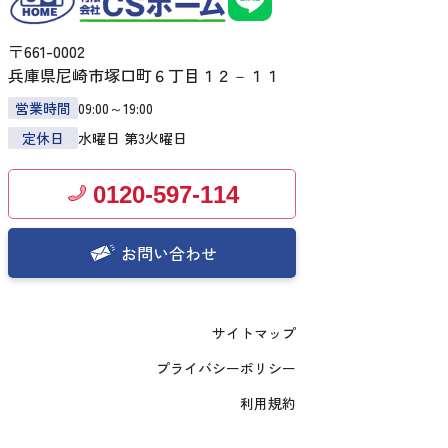
〒661-0002
兵庫県尼崎市塚口町６丁目１２－１１
営業時間
09:00～19:00
定休日
水曜日 第3火曜日
0120-597-114
お問い合わせ
サイトマップ
プライバシーポリシー
利用規約