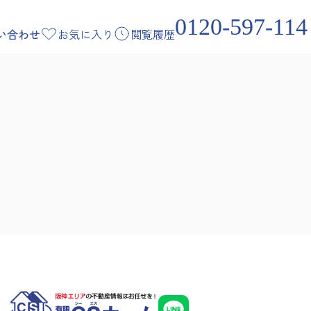
0120-597-114
い合わせ
お気に入り
閲覧履歴