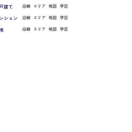
戸建て
沿線
エリア
地図
学区
ンション
沿線
エリア
地図
学区
地
沿線
エリア
地図
学区