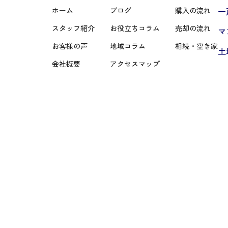
ホーム
ブログ
購入の流れ
一
スタッフ紹介
お役立ちコラム
売却の流れ
マ
お客様の声
地域コラム
相続・空き家
土
会社概要
アクセスマップ