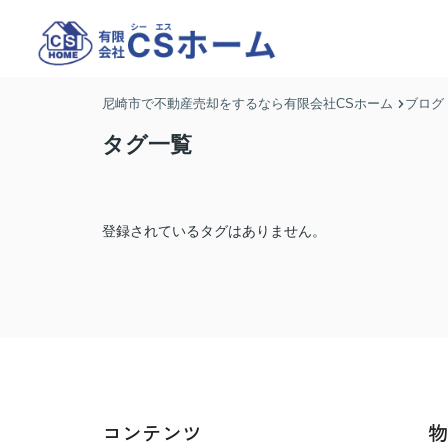
尼崎市で不動産売却をするなら有限会社CSホーム
ブログ
タグ一覧
登録されているタグはありません。
コンテンツ
物