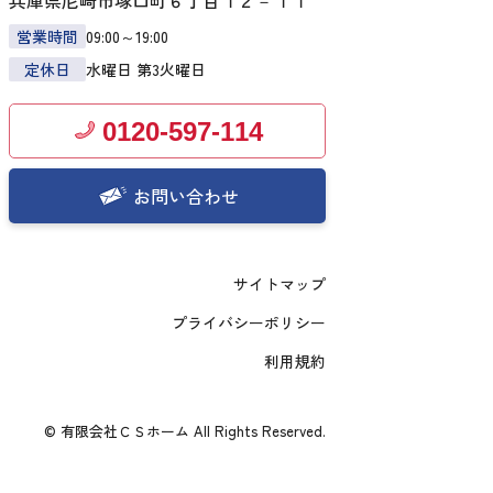
兵庫県尼崎市塚口町６丁目１２－１１
営業時間
09:00～19:00
定休日
水曜日 第3火曜日
0120-597-114
お問い合わせ
サイトマップ
プライバシーポリシー
利用規約
© 有限会社ＣＳホーム All Rights Reserved.