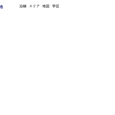
地
沿線
エリア
地図
学区