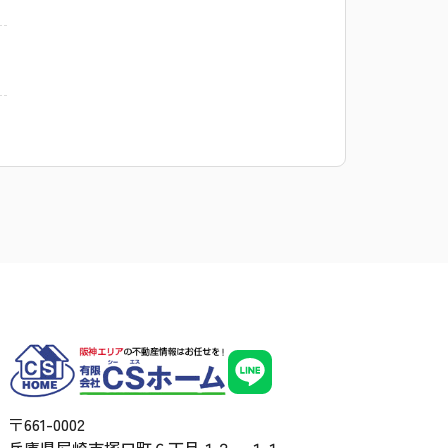
〒661-0002