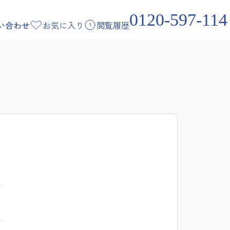
0120-597-114
い合わせ
お気に入り
閲覧履歴