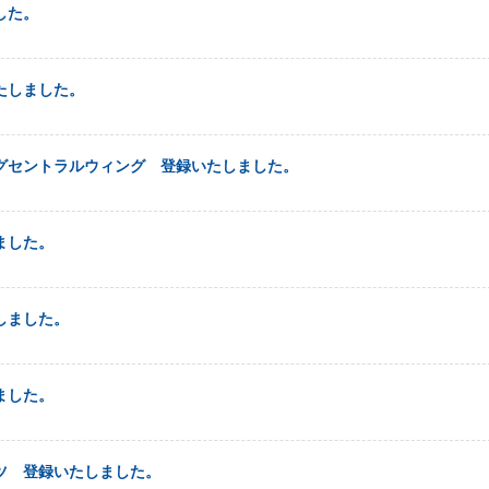
した。
たしました。
グセントラルウィング 登録いたしました。
ました。
しました。
ました。
ツ 登録いたしました。