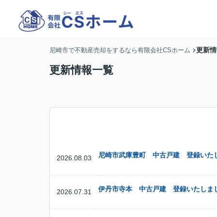
更新情
尼崎市で不動産売却をするなら有限会社CSホーム
更新情報一覧
尼崎市武庫豊町 中古戸建 登録いた
2026.08.03
伊丹市寺本 中古戸建 登録いたしま
2026.07.31