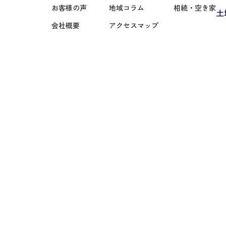
お客様の声
地域コラム
相続・空き家
土
会社概要
アクセスマップ