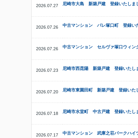
尼崎市大島 新築戸建 登録いたしま
2026.07.27
中古マンション パレ塚口町 登録い
2026.07.26
中古マンション セルヴァ塚口ウィン
2026.07.26
尼崎市西昆陽 新築戸建 登録いたし
2026.07.23
尼崎市東園田町 新築戸建 登録いた
2026.07.20
尼崎市水堂町 中古戸建 登録いたし
2026.07.18
中古マンション 武庫之荘パークハイ
2026.07.17