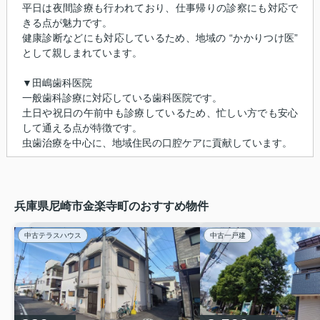
平日は夜間診療も行われており、仕事帰りの診察にも対応で
きる点が魅力です。
健康診断などにも対応しているため、地域の “かかりつけ医”
として親しまれています。
▼田嶋歯科医院
一般歯科診療に対応している歯科医院です。
土日や祝日の午前中も診療しているため、忙しい方でも安心
して通える点が特徴です。
虫歯治療を中心に、地域住民の口腔ケアに貢献しています。
兵庫県尼崎市金楽寺町のおすすめ物件
中古テラスハウス
中古一戸建