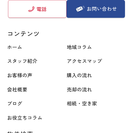
お問い合わせ
電話
コンテンツ
ホーム
地域コラム
スタッフ紹介
アクセスマップ
お客様の声
購入の流れ
会社概要
売却の流れ
ブログ
相続・空き家
お役立ちコラム