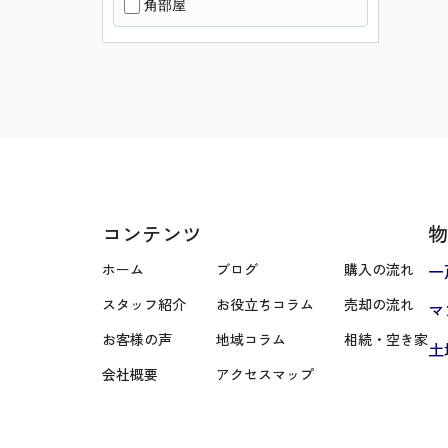
角部屋
コンテンツ
物
ホーム
ブログ
購入の流れ
一
スタッフ紹介
お役立ちコラム
売却の流れ
マ
お客様の声
地域コラム
相続・空き家
土
会社概要
アクセスマップ