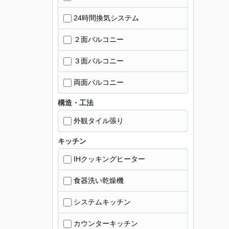
24時間換気システム
２面バルコニー
３面バルコニー
両面バルコニー
構造・工法
外観タイル張り
キッチン
IHクッキングヒーター
食器洗い乾燥機
システムキッチン
カウンターキッチン