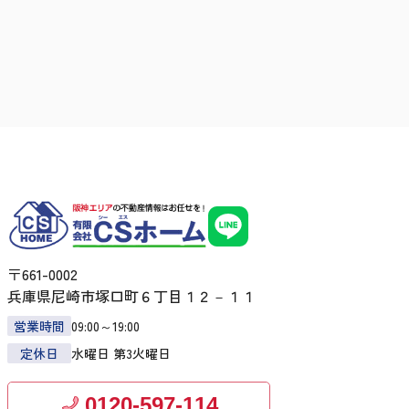
〒661-0002
兵庫県尼崎市塚口町６丁目１２－１１
営業時間
09:00～19:00
定休日
水曜日 第3火曜日
0120-597-114