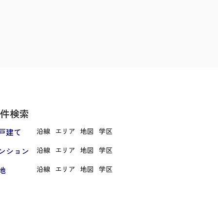
件検索
戸建て
沿線
エリア
地図
学区
ンション
沿線
エリア
地図
学区
地
沿線
エリア
地図
学区