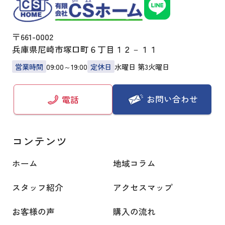
〒661-0002
兵庫県尼崎市塚口町６丁目１２－１１
営業時間
09:00～19:00
定休日
水曜日 第3火曜日
お問い合わせ
電話
コンテンツ
ホーム
地域コラム
スタッフ紹介
アクセスマップ
お客様の声
購入の流れ