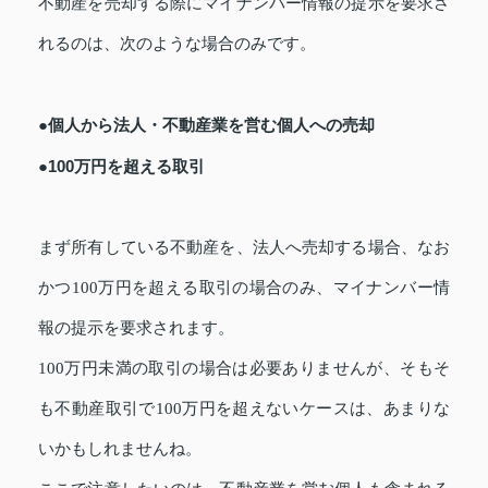
不動産を売却する際にマイナンバー情報の提示を要求さ
れるのは、次のような場合のみです。
●個人から法人・不動産業を営む個人への売却
●100万円を超える取引
まず所有している不動産を、法人へ売却する場合、なお
かつ100万円を超える取引の場合のみ、マイナンバー情
報の提示を要求されます。
100万円未満の取引の場合は必要ありませんが、そもそ
も不動産取引で100万円を超えないケースは、あまりな
いかもしれませんね。