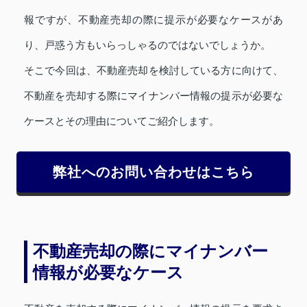
報ですが、不動産売却の際に提示が必要なケースがあ
り、戸惑う方もいらっしゃるのではないでしょうか。
そこで今回は、不動産売却を検討している方に向けて、
不動産を売却する際にマイナンバー情報の提示が必要な
ケースとその理由についてご紹介します。
弊社へのお問い合わせはこちら
不動産売却の際にマイナンバー
情報が必要なケース