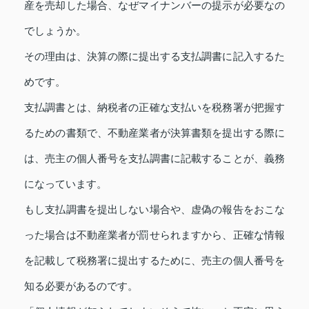
産を売却した場合、なぜマイナンバーの提示が必要なの
でしょうか。
その理由は、決算の際に提出する支払調書に記入するた
めです。
支払調書とは、納税者の正確な支払いを税務署が把握す
るための書類で、不動産業者が決算書類を提出する際に
は、売主の個人番号を支払調書に記載することが、義務
になっています。
もし支払調書を提出しない場合や、虚偽の報告をおこな
った場合は不動産業者が罰せられますから、正確な情報
を記載して税務署に提出するために、売主の個人番号を
知る必要があるのです。