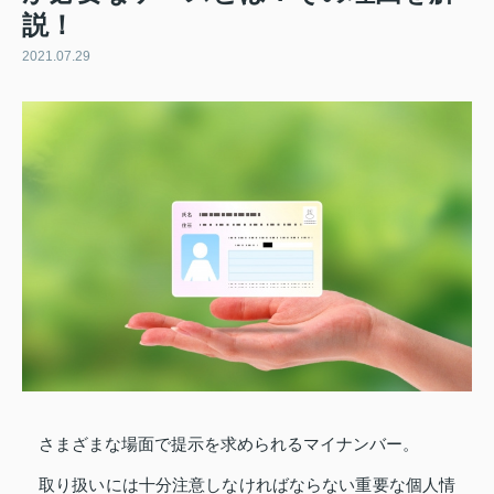
説！
2021.07.29
さまざまな場面で提示を求められるマイナンバー。
取り扱いには十分注意しなければならない重要な個人情