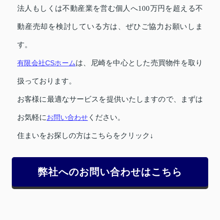
法人もしくは不動産業を営む個人へ100万円を超える不
動産売却を検討している方は、ぜひご協力お願いしま
す。
有限会社CSホーム
は、尼崎を中心とした売買物件を取り
扱っております。
お客様に最適なサービスを提供いたしますので、まずは
お気軽に
お問い合わせ
ください。
住まいをお探しの方はこちらをクリック↓
弊社へのお問い合わせはこちら