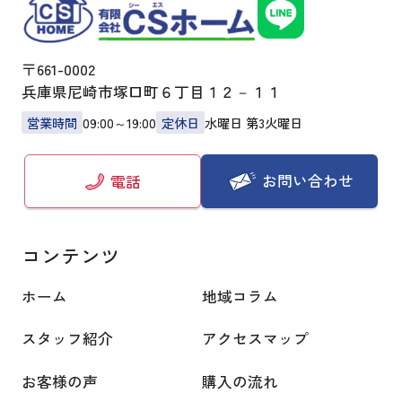
〒661-0002
兵庫県尼崎市塚口町６丁目１２－１１
営業時間
09:00～19:00
定休日
水曜日 第3火曜日
お問い合わせ
電話
コンテンツ
ホーム
地域コラム
スタッフ紹介
アクセスマップ
お客様の声
購入の流れ