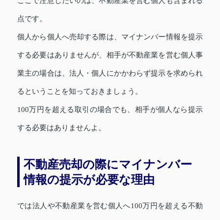
ここで注意したいのは、不動産業を営む個人も含まれる
点です。
個人から個人へ売却する際は、マイナンバー情報を提示
する必要はありませんが、相手が不動産業を営む個人事
業主の場合は、法人・個人にかかわらず提示を求められ
るということを知っておきましょう。
100万円を超える取引の場合でも、相手が個人なら提示
する必要はありませんよ。
不動産売却の際にマイナンバー
情報の提示が必要な理由
では法人や不動産業を営む個人へ100万円を超える不動