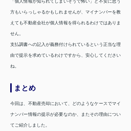
「個人情報が知られてしまいそうで怖い」と不安に思う
方もいらっしゃるかもしれませんが、マイナンバーを教
えても不動産会社が個人情報を得られるわけではありま
せん。
支払調書への記入が義務付けられているという正当な理
由で提示を求めているわけですから、安心してください
ね。
まとめ
今回は、不動産売却において、どのようなケースでマイ
ナンバー情報の提示が必要なのか、またその理由につい
てご紹介しました。