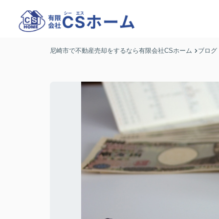
尼崎市で不動産売却をするなら有限会社CSホーム
ブログ