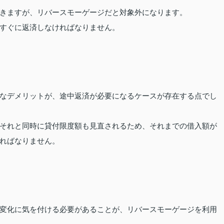
きますが、リバースモーゲージだと対象外になります。
すぐに返済しなければなりません。
なデメリットが、途中返済が必要になるケースが存在する点でし
それと同時に貸付限度額も見直されるため、それまでの借入額が
ればなりません。
変化に気を付ける必要があることが、リバースモーゲージを利用