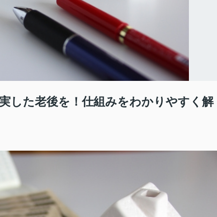
実した老後を！仕組みをわかりやすく解