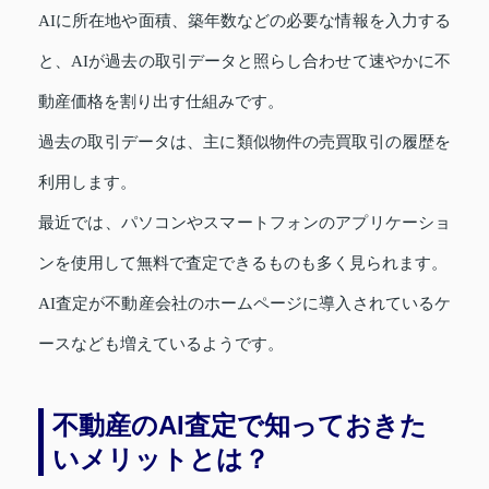
AIに所在地や面積、築年数などの必要な情報を入力する
と、AIが過去の取引データと照らし合わせて速やかに不
動産価格を割り出す仕組みです。
過去の取引データは、主に類似物件の売買取引の履歴を
利用します。
最近では、パソコンやスマートフォンのアプリケーショ
ンを使用して無料で査定できるものも多く見られます。
AI査定が不動産会社のホームページに導入されているケ
ースなども増えているようです。
不動産のAI査定で知っておきた
いメリットとは？