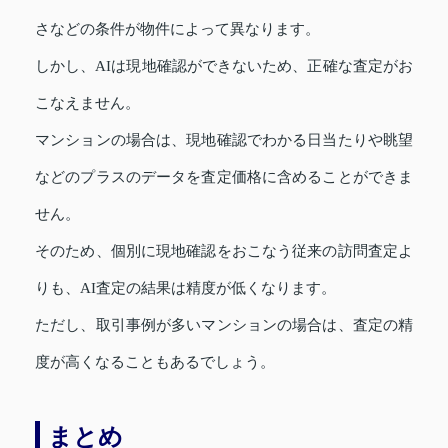
さなどの条件が物件によって異なります。
しかし、AIは現地確認ができないため、正確な査定がお
こなえません。
マンションの場合は、現地確認でわかる日当たりや眺望
などのプラスのデータを査定価格に含めることができま
せん。
そのため、個別に現地確認をおこなう従来の訪問査定よ
りも、AI査定の結果は精度が低くなります。
ただし、取引事例が多いマンションの場合は、査定の精
度が高くなることもあるでしょう。
まとめ