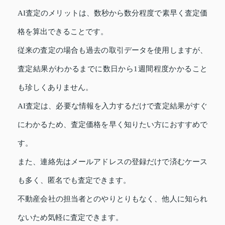
AI査定のメリットは、数秒から数分程度で素早く査定価
格を算出できることです。
従来の査定の場合も過去の取引データを使用しますが、
査定結果がわかるまでに数日から1週間程度かかること
も珍しくありません。
AI査定は、必要な情報を入力するだけで査定結果がすぐ
にわかるため、査定価格を早く知りたい方におすすめで
す。
また、連絡先はメールアドレスの登録だけで済むケース
も多く、匿名でも査定できます。
不動産会社の担当者とのやりとりもなく、他人に知られ
ないため気軽に査定できます。