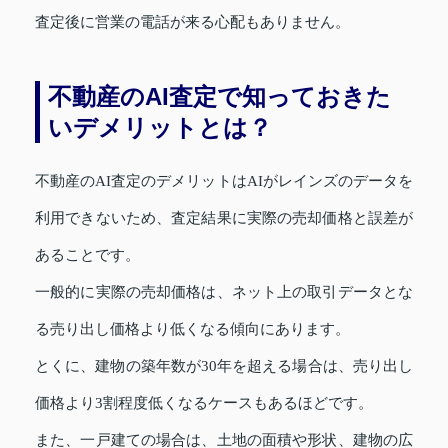
査定後に営業の電話が来る心配もありません。
不動産のAI査定で知っておきた
いデメリットとは？
不動産のAI査定のデメリットはAIがレインズのデータを
利用できないため、査定結果に実際の売却価格と誤差が
あることです。
一般的に実際の売却価格は、ネット上の取引データとな
る売り出し価格より低くなる傾向にあります。
とくに、建物の築年数が30年を超える場合は、売り出し
価格より3割程度低くなるケースもあるほどです。
また、一戸建ての場合は、土地の面積や形状、建物の広