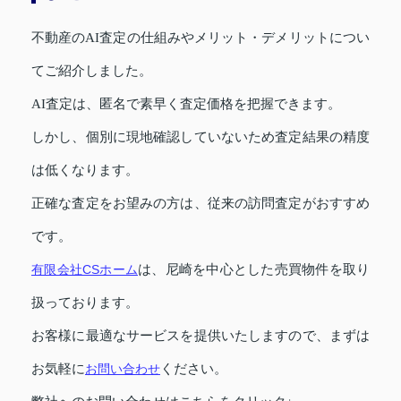
不動産のAI査定の仕組みやメリット・デメリットについ
てご紹介しました。
AI査定は、匿名で素早く査定価格を把握できます。
しかし、個別に現地確認していないため査定結果の精度
は低くなります。
正確な査定をお望みの方は、従来の訪問査定がおすすめ
です。
有限会社CSホーム
は、尼崎を中心とした売買物件を取り
扱っております。
お客様に最適なサービスを提供いたしますので、まずは
お気軽に
お問い合わせ
ください。