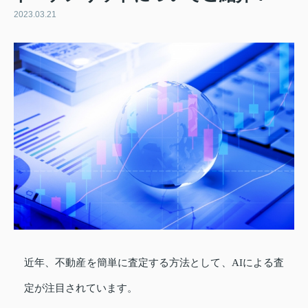
2023.03.21
近年、不動産を簡単に査定する方法として、AIによる査
定が注目されています。