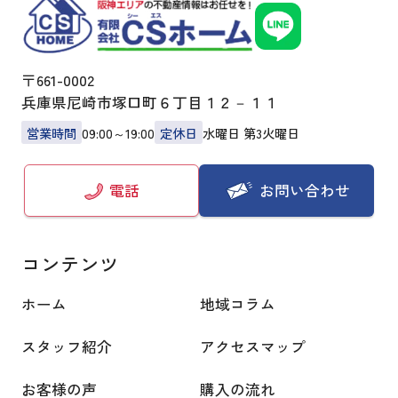
〒661-0002
兵庫県尼崎市塚口町６丁目１２－１１
営業時間
09:00～19:00
定休日
水曜日 第3火曜日
お問い合わせ
電話
コンテンツ
ホーム
地域コラム
スタッフ紹介
アクセスマップ
お客様の声
購入の流れ