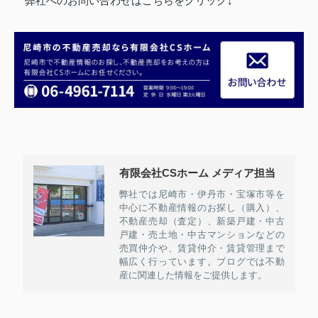
弊社へのお問い合わせはこちらをクリック↓
有限会社CSホーム メディア担当
弊社では尼崎市・伊丹市・宝塚市等を
中心に不動産情報のお探し（購入）、
不動産売却（査定）、新築戸建・中古
戸建・売土地・中古マンションなどの
売買仲介や、賃貸仲介・賃貸管理まで
幅広く行っています。ブログでは不動
産に関連した情報をご提供します。