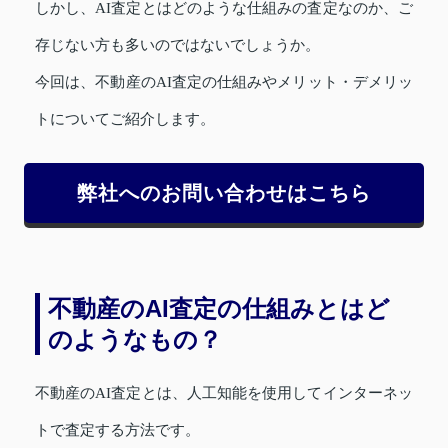
しかし、AI査定とはどのような仕組みの査定なのか、ご
存じない方も多いのではないでしょうか。
今回は、不動産のAI査定の仕組みやメリット・デメリッ
トについてご紹介します。
弊社へのお問い合わせはこちら
不動産のAI査定の仕組みとはど
のようなもの？
不動産のAI査定とは、人工知能を使用してインターネッ
トで査定する方法です。