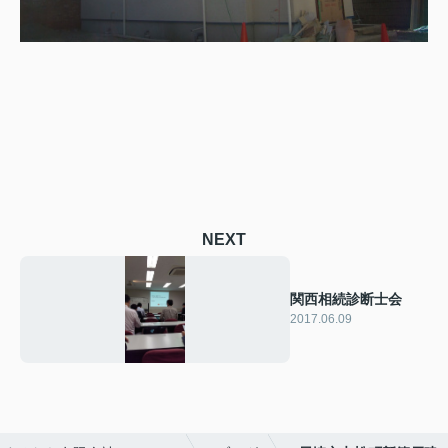
NEXT
関西相続診断士会
2017.06.09