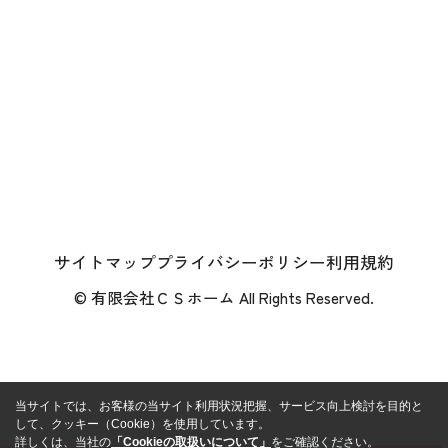
サイトマップ
プライバシーポリシー
利用規約
© 有限会社ＣＳホーム All Rights Reserved.
当サイトでは、お客様の当サイト利用状況把握、サービス向上検討を目的と
して、クッキー（Cookie）を使用しています。
詳しくは、当社の
「Cookieの取扱いについて」
をご確認ください。