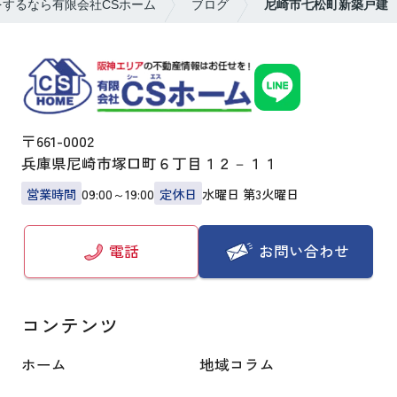
するなら有限会社CSホーム
ブログ
尼崎市七松町新築戸建
〒661-0002
兵庫県尼崎市塚口町６丁目１２－１１
営業時間
09:00～19:00
定休日
水曜日 第3火曜日
お問い合わせ
電話
コンテンツ
ホーム
地域コラム