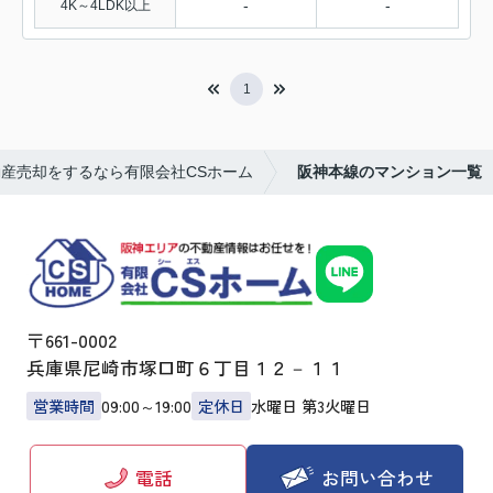
-
-
4K～4LDK以上
1
産売却をするなら有限会社CSホーム
阪神本線のマンション一覧
〒661-0002
兵庫県尼崎市塚口町６丁目１２－１１
営業時間
09:00～19:00
定休日
水曜日 第3火曜日
お問い合わせ
電話