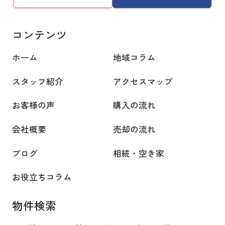
コンテンツ
ホーム
地域コラム
スタッフ紹介
アクセスマップ
お客様の声
購入の流れ
会社概要
売却の流れ
ブログ
相続・空き家
お役立ちコラム
物件検索