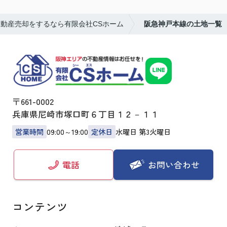
動産売却をするなら有限会社CSホーム
阪急神戸本線の土地一覧
〒661-0002
兵庫県尼崎市塚口町６丁目１２－１１
営業時間
09:00～19:00
定休日
水曜日 第3火曜日
お問い合わせ
電話
コンテンツ