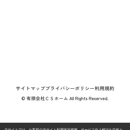
サイトマップ
プライバシーポリシー
利用規約
© 有限会社ＣＳホーム All Rights Reserved.
当サイトでは、お客様の当サイト利用状況把握、サービス向上検討を目的と