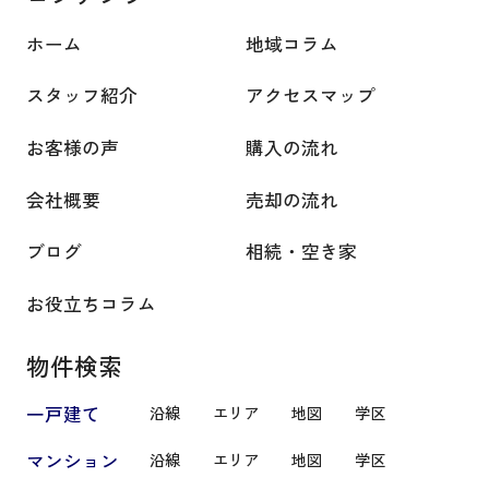
ホーム
地域コラム
スタッフ紹介
アクセスマップ
お客様の声
購入の流れ
会社概要
売却の流れ
ブログ
相続・空き家
お役立ちコラム
物件検索
一戸建て
沿線
エリア
地図
学区
マンション
沿線
エリア
地図
学区