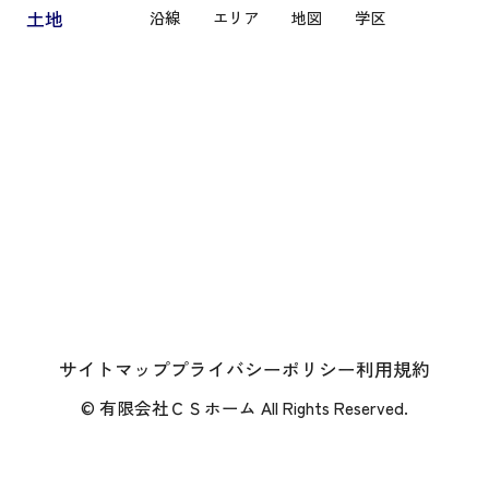
土地
沿線
エリア
地図
学区
サイトマップ
プライバシーポリシー
利用規約
© 有限会社ＣＳホーム All Rights Reserved.