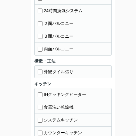
24時間換気システム
２面バルコニー
３面バルコニー
両面バルコニー
構造・工法
外観タイル張り
キッチン
IHクッキングヒーター
食器洗い乾燥機
システムキッチン
カウンターキッチン