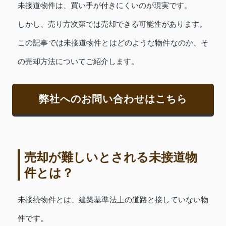
未接道物件は、買い手が付きにくいのが現実です。
しかし、売り方次第では売却できる可能性があります。
この記事では未接道物件とはどのような物件なのか、そ
の売却方法についてご紹介します。
弊社へのお問い合わせはこちら
売却が難しいとされる未接道物
件とは？
未接続物件とは、建築基準法上の道路と接していない物
件です。