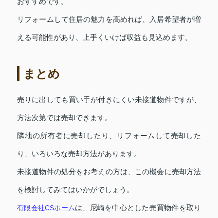
おすすめです。
リフォームして住居の魅力を高めれば、入居希望者が増
える可能性があり、上手くいけば収益も見込めます。
まとめ
売りに出しても買い手が付きにくい未接道物件ですが、
方法次第では売却できます。
隣地の所有者に売却したり、リフォームして売却した
り、いろいろな売却方法があります。
未接道物件の処分をお考えの方は、この機会に売却方法
を検討してみてはいかがでしょう。
有限会社CSホーム
は、尼崎を中心とした売買物件を取り