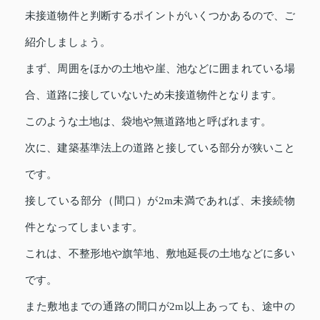
未接道物件と判断するポイントがいくつかあるので、ご
紹介しましょう。
まず、周囲をほかの土地や崖、池などに囲まれている場
合、道路に接していないため未接道物件となります。
このような土地は、袋地や無道路地と呼ばれます。
次に、建築基準法上の道路と接している部分が狭いこと
です。
接している部分（間口）が2m未満であれば、未接続物
件となってしまいます。
これは、不整形地や旗竿地、敷地延長の土地などに多い
です。
また敷地までの通路の間口が2m以上あっても、途中の