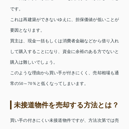
です。
これは再建築ができないゆえに、担保価値が低いことが
要因となります。
買主は、現金一括もしくは消費者金融などから借り入れ
して購入することになり、資金に余裕のある方でないと
購入は難しいでしょう。
このような理由から買い手が付きにくく、売却相場も通
常の50～70％と低くなってしまいます。
未接道物件を売却する方法とは？
買い手の付きにくい未接道物件ですが、方法次第では売