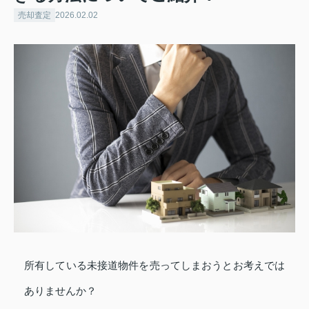
売却査定
2026.02.02
所有している未接道物件を売ってしまおうとお考えでは
ありませんか？