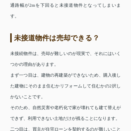
通路幅が2mを下回ると未接道物件となってしまいま
す。
未接道物件は売却できる？
未接続物件は、売却が難しいのが現実で、それにはいく
つかの理由があります。
まず一つ目は、建物の再建築ができないため、購入後し
た建物にそのまま住むかリフォームして住むかの2択し
かないことです。
そのため、自然災害や老朽化で家が壊れても建て替えが
できず、利用できない土地だけが残ることになります。
二つ目は、買主が住宅ローンを契約するのが難しいこと