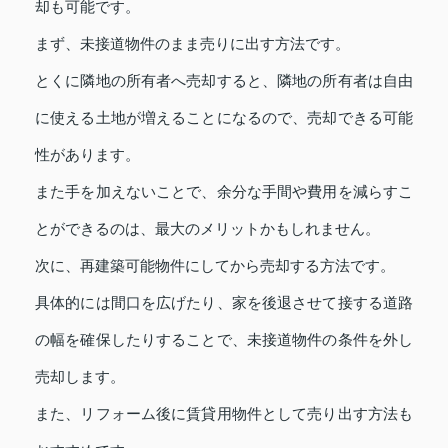
却も可能です。
まず、未接道物件のまま売りに出す方法です。
とくに隣地の所有者へ売却すると、隣地の所有者は自由
に使える土地が増えることになるので、売却できる可能
性があります。
また手を加えないことで、余分な手間や費用を減らすこ
とができるのは、最大のメリットかもしれません。
次に、再建築可能物件にしてから売却する方法です。
具体的には間口を広げたり、家を後退させて接する道路
の幅を確保したりすることで、未接道物件の条件を外し
売却します。
また、リフォーム後に賃貸用物件として売り出す方法も