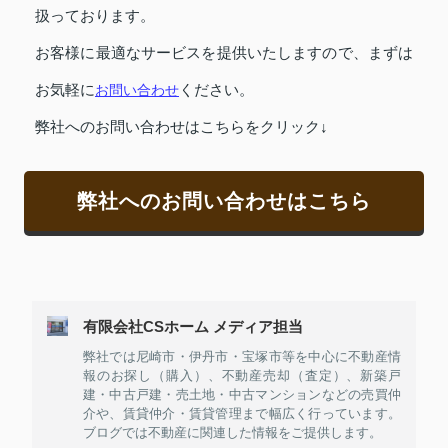
扱っております。
お客様に最適なサービスを提供いたしますので、まずは
お気軽に
お問い合わせ
ください。
弊社へのお問い合わせはこちらをクリック↓
弊社へのお問い合わせはこちら
有限会社CSホーム メディア担当
弊社では尼崎市・伊丹市・宝塚市等を中心に不動産情
報のお探し（購入）、不動産売却（査定）、新築戸
建・中古戸建・売土地・中古マンションなどの売買仲
介や、賃貸仲介・賃貸管理まで幅広く行っています。
ブログでは不動産に関連した情報をご提供します。