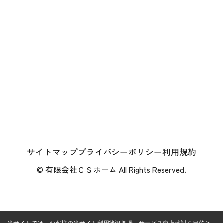
サイトマップ
プライバシーポリシー
利用規約
© 有限会社ＣＳホーム All Rights Reserved.