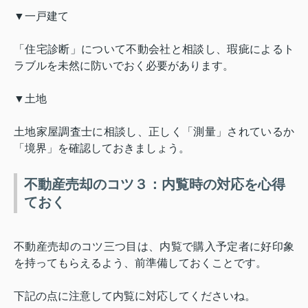
▼一戸建て
「住宅診断」について不動会社と相談し、瑕疵によるト
ラブルを未然に防いでおく必要があります。
▼土地
土地家屋調査士に相談し、正しく「測量」されているか
「境界」を確認しておきましょう。
不動産売却のコツ３：内覧時の対応を心得
ておく
不動産売却のコツ三つ目は、内覧で購入予定者に好印象
を持ってもらえるよう、前準備しておくことです。
下記の点に注意して内覧に対応してくださいね。