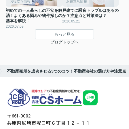
お役立ち情報
お役立ち情報
初めての一人暮らしの不安を解
戸建てに騒音トラブルはあるの
消！よくある悩みや物件探しの
か？注意点と対策法は？
基本を解説！
2026.05.21
2026.07.09
もっと見る
ブログトップへ
不動産売却を成功させる3つのコツ！不動産会社の選び方や注意点
〒661-0002
兵庫県尼崎市塚口町６丁目１２－１１