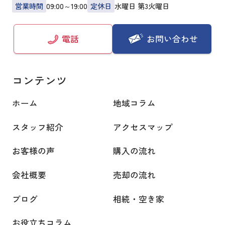
営業時間
09:00～19:00
定休日
水曜日 第3火曜日
お問い合わせ
電話
コンテンツ
ホーム
地域コラム
スタッフ紹介
アクセスマップ
お客様の声
購入の流れ
会社概要
売却の流れ
ブログ
相続・空き家
お役立ちコラム