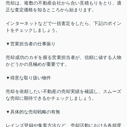
売却は、複数の不動産会社から合い見積もりをとり、適
正な査定価格を知るところから始まります。
インターネットなどで一括査定をしたら、下記のポイン
トをチェックしましょう。
▼営業担当者の仕事振り
売却成功のカギを握る営業担当者が、信頼に値する人物
かどうかの見極めが重要です。
▼得意な取り扱い物件
売却を依頼したい不動産の売却実績を確認し、スムーズ
な売却に期待できるかチェックしましょう。
▼具体的な売却戦略の有無
レインズ登録や集客方法など、売却活動における各頻度