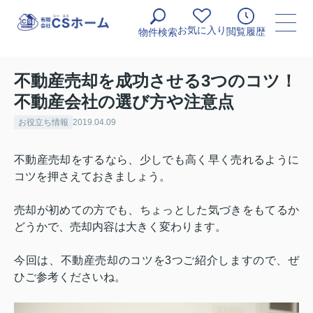
お気に入り
閲覧履歴
物件検索
不動産売却を成功させる3つのコツ！
不動産会社の選び方や注意点
お役立ち情報
2019.04.09
不動産売却をするなら、少しでも高く早く売れるように
コツを押さえておきましょう。
売却が初めての方でも、ちょっとした気づきをもてるか
どうかで、売却内容は大きく変わります。
今回は、不動産売却のコツを
3
つご紹介しますので、ぜ
ひご参考くださいね。