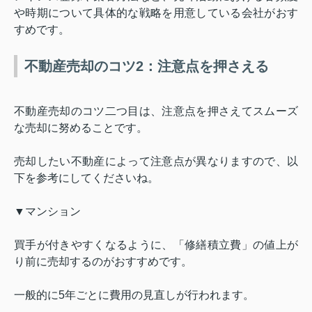
や時期について具体的な戦略を用意している会社がおす
すめです。
不動産売却のコツ2：注意点を押さえる
不動産売却のコツ二つ目は、注意点を押さえてスムーズ
な売却に努めることです。
売却したい不動産によって注意点が異なりますので、以
下を参考にしてくださいね。
▼マンション
買手が付きやすくなるように、「修繕積立費」の値上が
り前に売却するのがおすすめです。
一般的に
5
年ごとに費用の見直しが行われます。