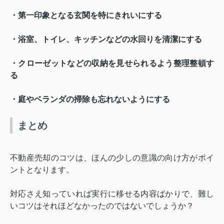
・第一印象となる玄関を特にきれいにする
・浴室、トイレ、キッチンなどの水回りを清潔にする
・クローゼットなどの収納を見せられるよう整理整頓す
る
・庭やベランダの掃除も忘れないようにする
まとめ
不動産売却のコツは、ほんの少しの意識の向け方がポイ
ントとなります。
対応さえ知っていれば実行に移せる内容ばかりで、難し
いコツはそれほどなかったのではないでしょうか？