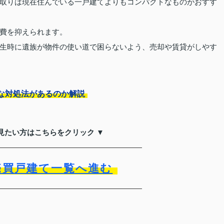
取りは現在住んでいる一戸建てよりもコンパクトなものがおすす
費を抑えられます。
生時に遺族が物件の使い道で困らないよう、売却や賃貸がしやす
な対処法があるのか解説
見たい方はこちらをクリック ▼
売買戸建て一覧へ進む