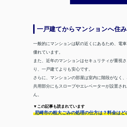
一戸建てからマンションへ住
一般的にマンションは駅の近くにあるため、電車
優れています。
また、近年のマンションはセキュリティが重視さ
り、一戸建てよりも安心です。
さらに、マンションの部屋は室内に階段がなく、
共用部分にもスロープやエレベーターが設置され
ん。
▼この記事も読まれています
尼崎市の粗大ごみの処理の仕方は？料金はど