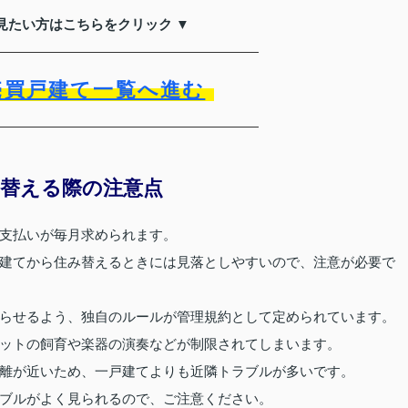
見たい方はこちらをクリック ▼
売買戸建て一覧へ進む
替える際の注意点
支払いが毎月求められます。
建てから住み替えるときには見落としやすいので、注意が必要で
らせるよう、独自のルールが管理規約として定められています。
ットの飼育や楽器の演奏などが制限されてしまいます。
離が近いため、一戸建てよりも近隣トラブルが多いです。
ブルがよく見られるので、ご注意ください。