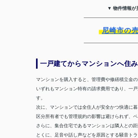
▼ 物件情報が
尼崎市の
一戸建てからマンションへ住み
マンションを購入すると、管理費や修繕積立金の
いずれもマンション特有の請求費用であり、一戸
す。
次に、マンションでは全住人が安全かつ快適に暮
区分所有者でも管理規約の影響は避けられず、ペ
さらに、集合住宅であるマンションは隣人との距
とくに、足音や話し声などを原因とする騒音トラ