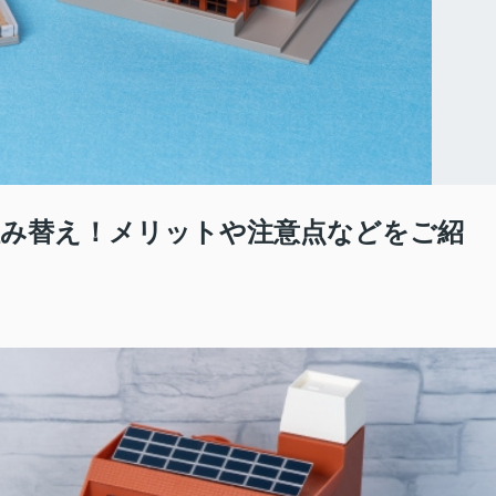
み替え！メリットや注意点などをご紹