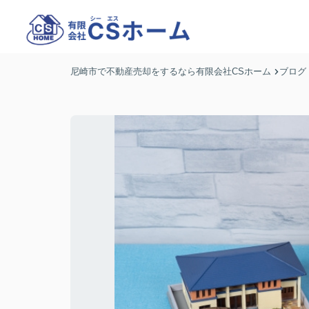
尼崎市で不動産売却をするなら有限会社CSホーム
ブログ