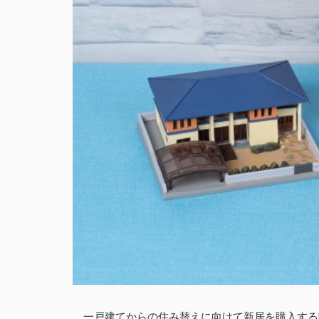
一戸建てからの住み替えに向けて新居を購入する