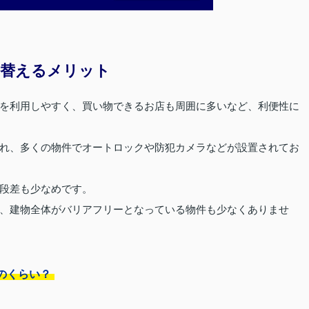
み替えるメリット
を利用しやすく、買い物できるお店も周囲に多いなど、利便性に
れ、多くの物件でオートロックや防犯カメラなどが設置されてお
段差も少なめです。
、建物全体がバリアフリーとなっている物件も少なくありませ
のくらい？