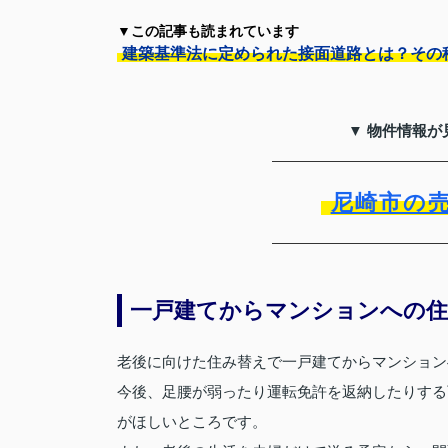
▼この記事も読まれています
建築基準法に定められた接面道路とは？その
▼ 物件情報が
尼崎市の
一戸建てからマンションへの住
老後に向けた住み替えで一戸建てからマンション
今後、足腰が弱ったり運転免許を返納したりする
がほしいところです。