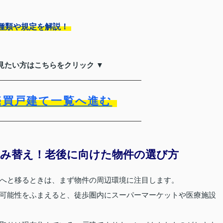
種類や規定を解説！
見たい方はこちらをクリック ▼
売買戸建て一覧へ進む
み替え！老後に向けた物件の選び方
へと移るときは、まず物件の周辺環境に注目します。
可能性をふまえると、徒歩圏内にスーパーマーケットや医療施設