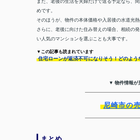
また、老後の生活を夫婦だけで送る予定なら、間
めです。
そのほうが、物件の本体価格や入居後の水道光熱
さらに、老後に向けた住み替えの場合、相続の発
い人気のマンションを選ぶことも大事です。
▼この記事も読まれています
住宅ローンが返済不可になりそう！どのよう
▼ 物件情報が
尼崎市の
まとめ