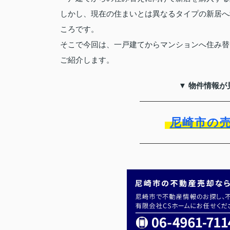
しかし、現在の住まいとは異なるタイプの新居へ
ころです。
そこで今回は、一戸建てからマンションへ住み替
ご紹介します。
▼ 物件情報が
尼崎市の