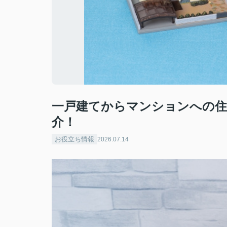
一戸建てからマンションへの住
介！
お役立ち情報
2026.07.14