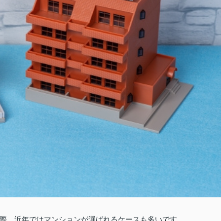
際、近年ではマンションが選ばれるケースも多いです。