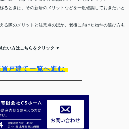
移るときは、その新居のメリットなどを一度確認しておきたいと
える際のメリットと注意点のほか、老後に向けた物件の選び方も
見たい方はこちらをクリック ▼
売買戸建て一覧へ進む