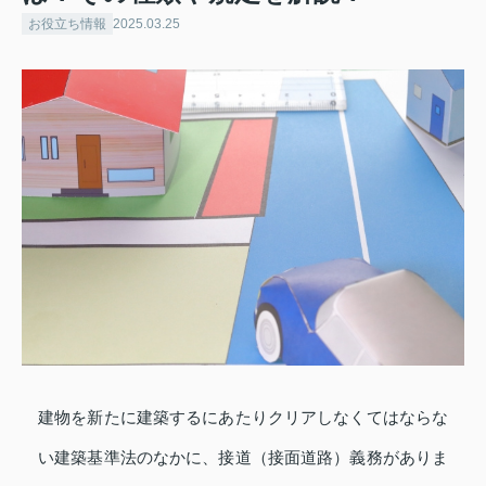
お役立ち情報
2025.03.25
建物を新たに建築するにあたりクリアしなくてはならな
い建築基準法のなかに、接道（接面道路）義務がありま