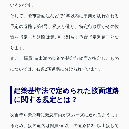
いるのです。
そして、都市計画法などで2年以内に事業が執行される
予定の道路は第4号、私人が造り、特定行政庁がその位
置を指定した道路は第5号（別名：位置指定道路）とな
ります。
また、幅員4m未満の道路で特定行政庁が指定したもの
については、42条2項道路に分けられています。
建築基準法で定められた接面道路
に関する規定とは？
災害時や緊急時に緊急車両がスムーズに通れるようにす
るため、接面道路は幅員4m以上の道路に2m以上接して