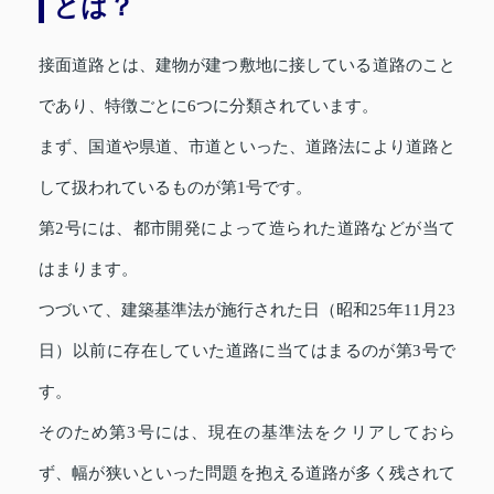
とは？
接面道路とは、建物が建つ敷地に接している道路のこと
であり、特徴ごとに6つに分類されています。
まず、国道や県道、市道といった、道路法により道路と
して扱われているものが第1号です。
第2号には、都市開発によって造られた道路などが当て
はまります。
つづいて、建築基準法が施行された日（昭和25年11月23
日）以前に存在していた道路に当てはまるのが第3号で
す。
そのため第3号には、現在の基準法をクリアしておら
ず、幅が狭いといった問題を抱える道路が多く残されて