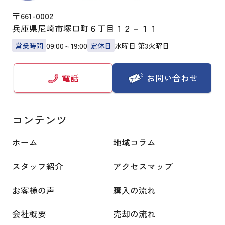
〒661-0002
兵庫県尼崎市塚口町６丁目１２－１１
営業時間
09:00～19:00
定休日
水曜日 第3火曜日
お問い合わせ
電話
コンテンツ
ホーム
地域コラム
スタッフ紹介
アクセスマップ
お客様の声
購入の流れ
会社概要
売却の流れ