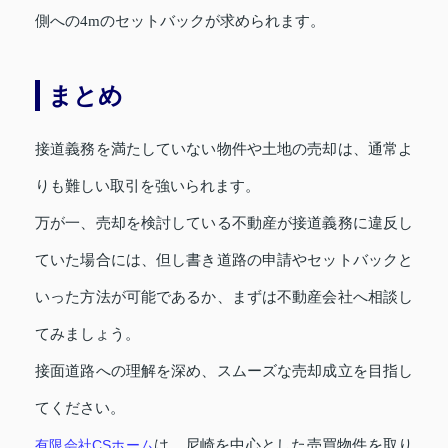
側への4mのセットバックが求められます。
まとめ
接道義務を満たしていない物件や土地の売却は、通常よ
りも難しい取引を強いられます。
万が一、売却を検討している不動産が接道義務に違反し
ていた場合には、但し書き道路の申請やセットバックと
いった方法が可能であるか、まずは不動産会社へ相談し
てみましょう。
接面道路への理解を深め、スムーズな売却成立を目指し
てください。
有限会社CSホーム
は、尼崎を中心とした売買物件を取り