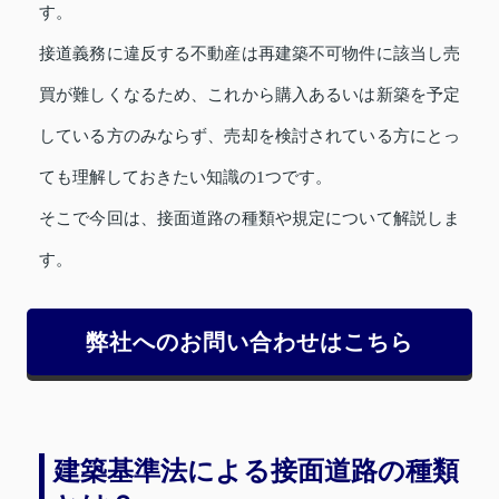
す。
接道義務に違反する不動産は再建築不可物件に該当し売
買が難しくなるため、これから購入あるいは新築を予定
している方のみならず、売却を検討されている方にとっ
ても理解しておきたい知識の1つです。
そこで今回は、接面道路の種類や規定について解説しま
す。
弊社へのお問い合わせはこちら
建築基準法による接面道路の種類