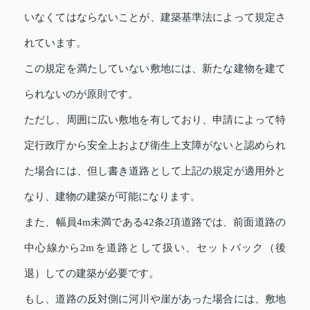
いなくてはならないことが、建築基準法によって規定さ
れています。
この規定を満たしていない敷地には、新たな建物を建て
られないのが原則です。
ただし、周囲に広い敷地を有しており、申請によって特
定行政庁から安全上および衛生上支障がないと認められ
た場合には、但し書き道路として上記の規定が適用外と
なり、建物の建築が可能になります。
また、幅員4m未満である42条2項道路では、前面道路の
中心線から2mを道路として扱い、セットバック（後
退）しての建築が必要です。
もし、道路の反対側に河川や崖があった場合には、敷地