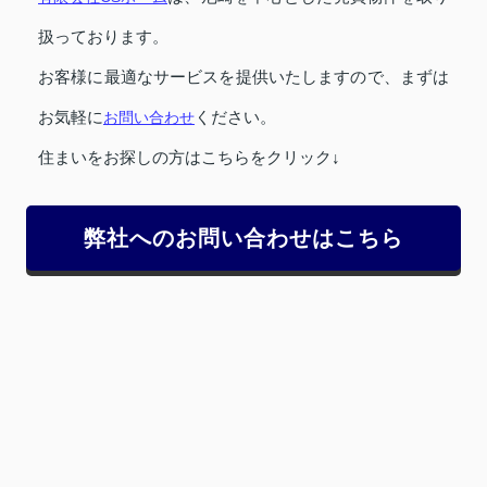
扱っております。
お客様に最適なサービスを提供いたしますので、まずは
お気軽に
お問い合わせ
ください。
住まいをお探しの方はこちらをクリック↓
弊社へのお問い合わせはこちら