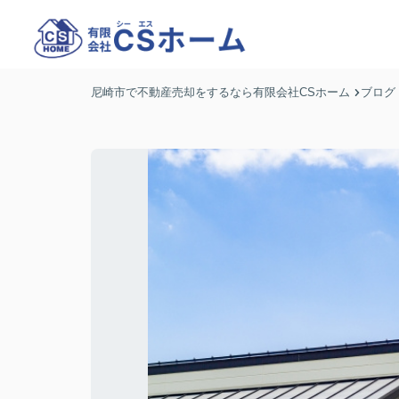
尼崎市で不動産売却をするなら有限会社CSホーム
ブログ