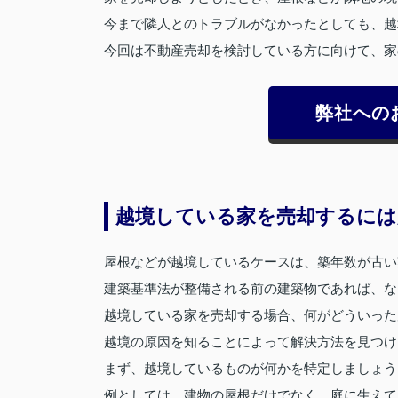
今まで隣人とのトラブルがなかったとしても、越
今回は不動産売却を検討している方に向けて、家
弊社への
越境している家を売却するには
屋根などが越境しているケースは、築年数が古い
建築基準法が整備される前の建築物であれば、な
越境している家を売却する場合、何がどういった
越境の原因を知ることによって解決方法を見つけ
まず、越境しているものが何かを特定しましょう
例としては、建物の屋根だけでなく、庭に生えて