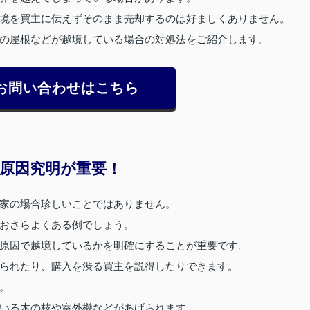
境を買主に伝えずそのまま売却するのは好ましくありません。
の屋根などが越境している場合の対処法をご紹介します。
お問い合わせはこちら
原因究明が重要！
家の場合珍しいことではありません。
おさらよくある例でしょう。
原因で越境しているかを明確にすることが重要です。
られたり、購入を渋る買主を説得したりできます。
。
いる木の枝や室外機などがあげられます。