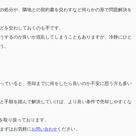
の処分や、隣地との契約書を交わすなど何らかの形で問題解決を
どを交わしておくのも手です。
うするのが良いか混乱してしまうこともありますが、冷静にひと
う。
っていると、売却までに何をしたら良いのか不安に思う方も多い
と手順を踏んで解決していけば、より良い条件で売却しやすくな
を取り扱っております。
まずはお気軽に
お問い合わせ
ください。