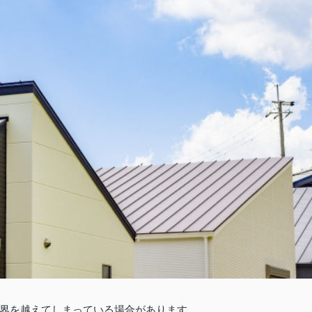
界を越えてしまっている場合があります。