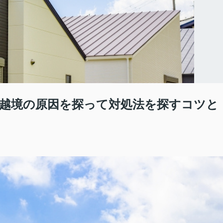
越境の原因を探って対処法を探すコツと