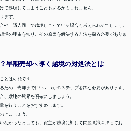
けで越境してしまうこともあるかもしれません。
ります。
合や、隣人同士で越境し合っている場合も考えられるでしょう。
越境の理由を知り、その原因を解決する方法を探る必要がありま
？早期売却へ導く越境の対処法とは
ことは可能です。
るため、売却までにいくつかのステップを踏む必要があります。
合、敷地の境界を明確にしましょう。
量を行うことをおすすめします。
おきましょう。
いなかったとしても、買主が越境に対して問題意識を持ってお