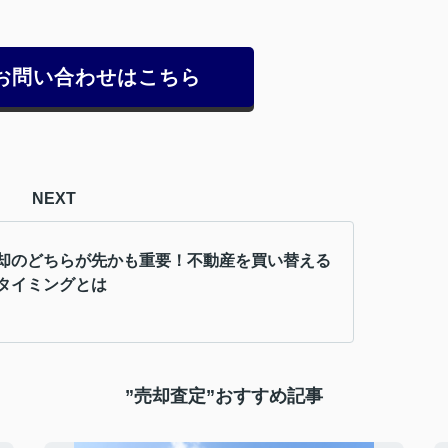
お問い合わせはこちら
NEXT
却のどちらが先かも重要！不動産を買い替える
タイミングとは
”売却査定”おすすめ記事