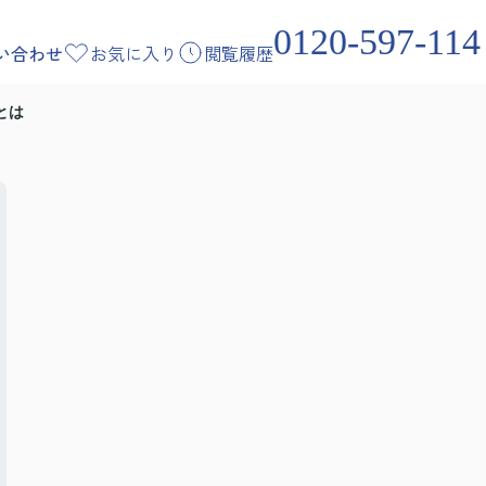
0120-597-114
い合わせ
お気に入り
閲覧履歴
とは