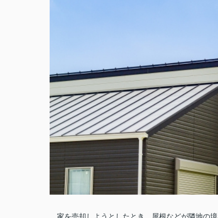
家を売却しようとしたとき、屋根などが隣地の境