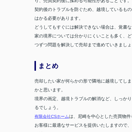
り、売買契約後に揉める可能性があることです。
契約後のトラブルを防ぐため、越境しているもの
はかる必要があります。
どうしてもすぐには解決できない場合は、覚書な
家の境界については分かりにくいことも多く、ど
つずつ問題を解決して売却まで進めていきましょ
まとめ
売却したい家が何らかの形で隣地に越境してしま
かと思います。
境界の画定、越境トラブルの解消など、しっかり
るでしょう。
有限会社CSホーム
は、尼崎を中心とした売買物件
お客様に最適なサービスを提供いたしますので、