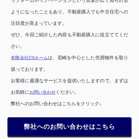
リフォームやリノベーションという言葉が広く知られる
ようになったこともあり、不動産購入でも中古住宅への
注目度が高まっています。
ぜひ、今回ご紹介した内容も不動産購入に役立ててくだ
さい。
有限会社CSホーム
は、尼崎を中心とした売買物件を取り
扱っております。
お客様に最適なサービスを提供いたしますので、まずは
お気軽に
お問い合わせ
ください。
弊社へのお問い合わせはこちらをクリック↓
弊社へのお問い合わせはこちら