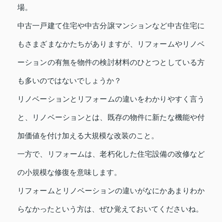
場。
中古一戸建て住宅や中古分譲マンションなど中古住宅に
もさまざまなかたちがありますが、リフォームやリノベ
ーションの有無を物件の検討材料のひとつとしている方
も多いのではないでしょうか？
リノベーションとリフォームの違いをわかりやすく言う
と、リノベーションとは、既存の物件に新たな機能や付
加価値を付け加える大規模な改装のこと。
一方で、リフォームは、老朽化した住宅設備の改修など
の小規模な修復を意味します。
リフォームとリノベーションの違いがなにかあまりわか
らなかったという方は、ぜひ覚えておいてくださいね。