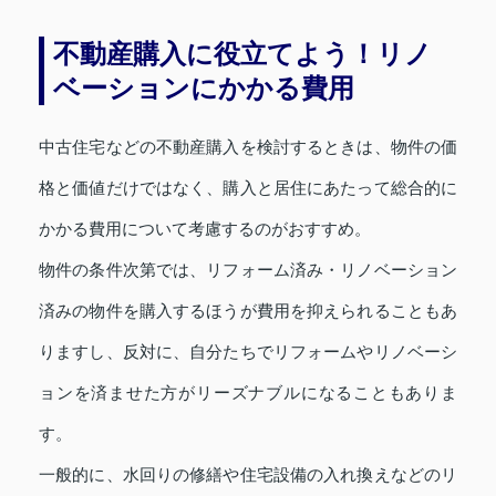
不動産購入に役立てよう！リノ
ベーションにかかる費用
中古住宅などの不動産購入を検討するときは、物件の価
格と価値だけではなく、購入と居住にあたって総合的に
かかる費用について考慮するのがおすすめ。
物件の条件次第では、リフォーム済み・リノベーション
済みの物件を購入するほうが費用を抑えられることもあ
りますし、反対に、自分たちでリフォームやリノベーシ
ョンを済ませた方がリーズナブルになることもありま
す。
一般的に、水回りの修繕や住宅設備の入れ換えなどのリ