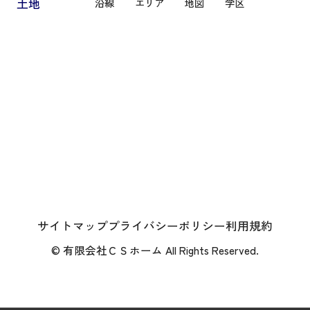
土地
沿線
エリア
地図
学区
サイトマップ
プライバシーポリシー
利用規約
© 有限会社ＣＳホーム All Rights Reserved.