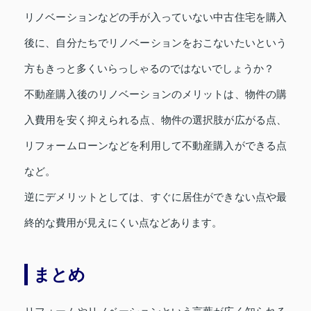
リノベーションなどの手が入っていない中古住宅を購入
後に、自分たちでリノベーションをおこないたいという
方もきっと多くいらっしゃるのではないでしょうか？
不動産購入後のリノベーションのメリットは、物件の購
入費用を安く抑えられる点、物件の選択肢が広がる点、
リフォームローンなどを利用して不動産購入ができる点
など。
逆にデメリットとしては、すぐに居住ができない点や最
終的な費用が見えにくい点などあります。
まとめ