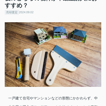
すすめ？
売却査定
2024.09.02
一戸建て住宅やマンションなどの形態にかかわらず、中