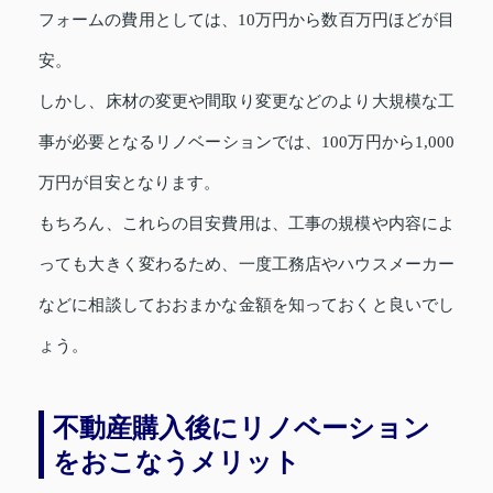
フォームの費用としては、10万円から数百万円ほどが目
安。
しかし、床材の変更や間取り変更などのより大規模な工
事が必要となるリノベーションでは、100万円から1,000
万円が目安となります。
もちろん、これらの目安費用は、工事の規模や内容によ
っても大きく変わるため、一度工務店やハウスメーカー
などに相談しておおまかな金額を知っておくと良いでし
ょう。
不動産購入後にリノベーション
をおこなうメリット