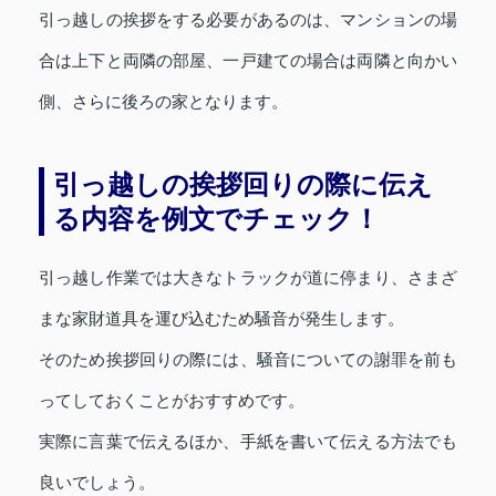
引っ越しの挨拶をする必要があるのは、マンションの場
合は上下と両隣の部屋、一戸建ての場合は両隣と向かい
側、さらに後ろの家となります。
引っ越しの挨拶回りの際に伝え
る内容を例文でチェック！
引っ越し作業では大きなトラックが道に停まり、さまざ
まな家財道具を運び込むため騒音が発生します。
そのため挨拶回りの際には、騒音についての謝罪を前も
ってしておくことがおすすめです。
実際に言葉で伝えるほか、手紙を書いて伝える方法でも
良いでしょう。