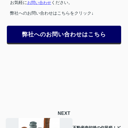
お気軽に
お問い合わせ
ください。
弊社へのお問い合わせはこちらをクリック↓
弊社へのお問い合わせはこちら
NEXT
不動産売却後の住民税！ど