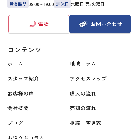
営業時間
09:00～19:00
定休日
水曜日 第3火曜日
お問い合わせ
電話
コンテンツ
ホーム
地域コラム
スタッフ紹介
アクセスマップ
お客様の声
購入の流れ
会社概要
売却の流れ
ブログ
相続・空き家
お役立ちコラム