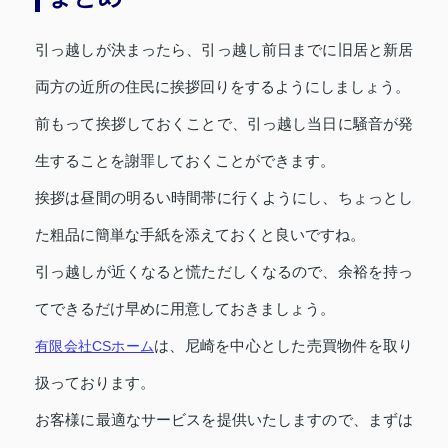
引っ越しが決まったら、引っ越し前日までに旧居と新居
両方の近所の住民に挨拶回りをするようにしましょう。
前もって挨拶しておくことで、引っ越し当日に騒音が発
生することを謝罪しておくことができます。
挨拶は昼間の明るい時間帯に行くようにし、ちょっとし
た粗品に簡単な手紙を添えておくと良いですね。
引っ越しが近くなると慌ただしくなるので、余裕を持っ
てできるだけ早めに用意しておきましょう。
有限会社CSホーム
は、尼崎を中心とした売買物件を取り
扱っております。
お客様に最適なサービスを提供いたしますので、まずは