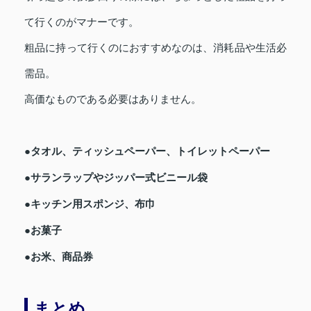
て行くのがマナーです。
粗品に持って行くのにおすすめなのは、消耗品や生活必
需品。
高価なものである必要はありません。
●タオル、ティッシュペーパー、トイレットペーパー
●サランラップやジッパー式ビニール袋
●キッチン用スポンジ、布巾
●お菓子
●お米、商品券
まとめ