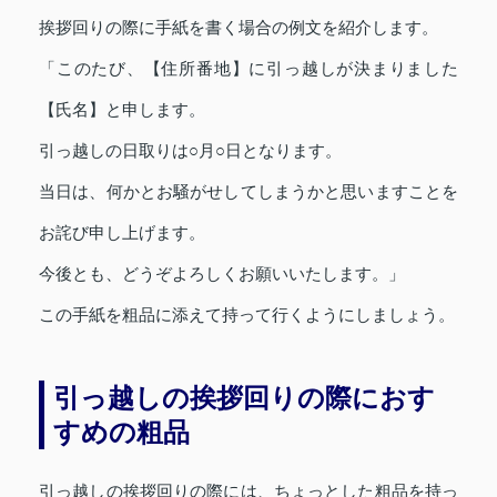
挨拶回りの際に手紙を書く場合の例文を紹介します。
「このたび、【住所番地】に引っ越しが決まりました
【氏名】と申します。
引っ越しの日取りは○月○日となります。
当日は、何かとお騒がせしてしまうかと思いますことを
お詫び申し上げます。
今後とも、どうぞよろしくお願いいたします。」
この手紙を粗品に添えて持って行くようにしましょう。
引っ越しの挨拶回りの際におす
すめの粗品
引っ越しの挨拶回りの際には、ちょっとした粗品を持っ