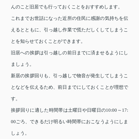
んのこと旧居でも行っておくことをおすすめします。
これまでお世話になった近所の住民に感謝の気持ちを伝
えるとともに、引っ越し作業で慌ただしくしてしまうこ
とを知らせておくことができます。
旧居への挨拶は引っ越しの前日までに済ませるようにし
ましょう。
新居の挨拶回りも、引っ越しで物音が発生してしまうこ
となどを伝えるため、前日までにしておくことが理想で
す。
挨拶回りに適した時間帯は土曜日や日曜日の10:00～17:
00ごろ、できるだけ明るい時間帯におこなうようにしま
しょう。