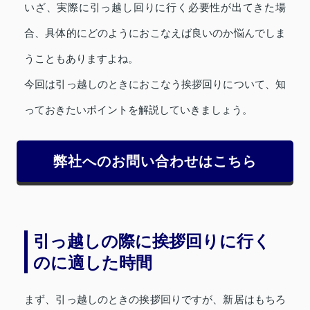
いざ、実際に引っ越し回りに行く必要性が出てきた場
合、具体的にどのようにおこなえば良いのか悩んでしま
うこともありますよね。
今回は引っ越しのときにおこなう挨拶回りについて、知
っておきたいポイントを解説していきましょう。
弊社へのお問い合わせはこちら
引っ越しの際に挨拶回りに行く
のに適した時間
まず、引っ越しのときの挨拶回りですが、新居はもちろ