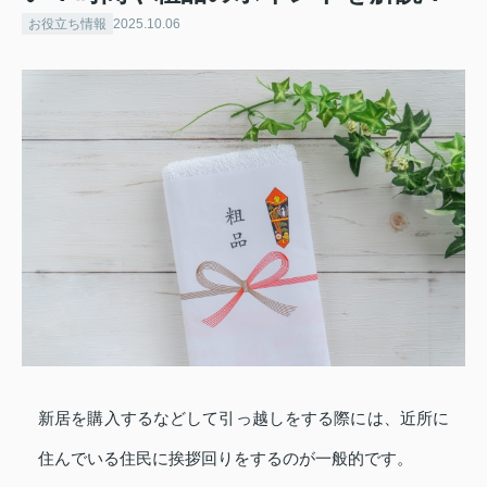
お役立ち情報
2025.10.06
新居を購入するなどして引っ越しをする際には、近所に
住んでいる住民に挨拶回りをするのが一般的です。