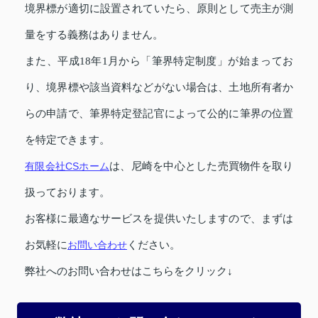
境界標が適切に設置されていたら、原則として売主が測
量をする義務はありません。
また、平成18年1月から「筆界特定制度」が始まってお
り、境界標や該当資料などがない場合は、土地所有者か
らの申請で、筆界特定登記官によって公的に筆界の位置
を特定できます。
有限会社CSホーム
は、尼崎を中心とした売買物件を取り
扱っております。
お客様に最適なサービスを提供いたしますので、まずは
お気軽に
お問い合わせ
ください。
弊社へのお問い合わせはこちらをクリック↓