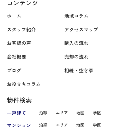
コンテンツ
ホーム
地域コラム
スタッフ紹介
アクセスマップ
お客様の声
購入の流れ
会社概要
売却の流れ
ブログ
相続・空き家
お役立ちコラム
物件検索
一戸建て
沿線
エリア
地図
学区
マンション
沿線
エリア
地図
学区