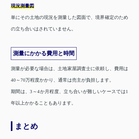
現況測量図
単にその土地の現況を測量した図面で、境界確定のため
の立ち合いはされていません。
測量にかかる費用と時間
測量が必要な場合は、土地家屋調査士に依頼し、費用は
40～70万程度かかり、通常は売主が負担します。
期間は、3～4か月程度、立ち合いが難しいケースでは1
年以上かかることもあります。
まとめ