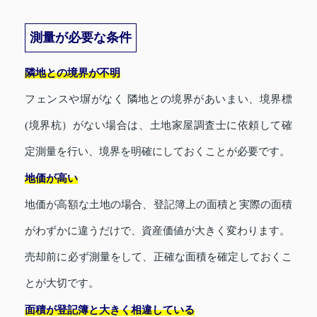
測量が必要な条件
隣地との境界が不明
フェンスや塀がなく 隣地との境界があいまい、境界標
(境界杭）がない場合は、土地家屋調査士に依頼して確
定測量を行い、境界を明確にしておくことが必要です。
地価が高い
地価が高額な土地の場合、登記簿上の面積と実際の面積
がわずかに違うだけで、資産価値が大きく変わります。
売却前に必ず測量をして、正確な面積を確定しておくこ
とが大切です。
面積が登記簿と大きく相違している