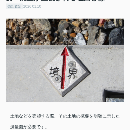
売却査定
2026.01.10
土地などを売却する際、その土地の概要を明確に示した
測量図が必要です。