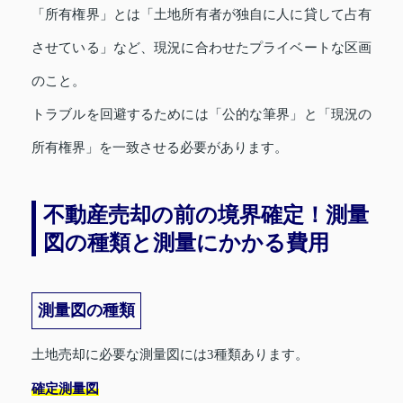
「所有権界」とは「土地所有者が独自に人に貸して占有
させている」など、現況に合わせたプライベートな区画
のこと。
トラブルを回避するためには「公的な筆界」と「現況の
所有権界」を一致させる必要があります。
不動産売却の前の境界確定！測量
図の種類と測量にかかる費用
測量図の種類
土地売却に必要な測量図には3種類あります。
確定測量図