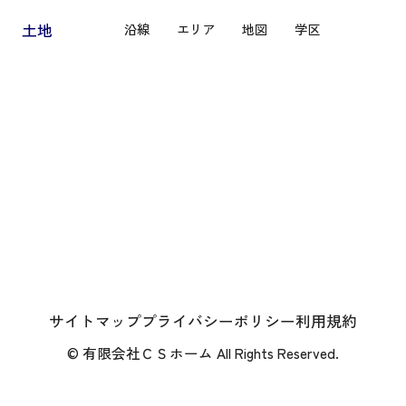
土地
沿線
エリア
地図
学区
サイトマップ
プライバシーポリシー
利用規約
© 有限会社ＣＳホーム All Rights Reserved.