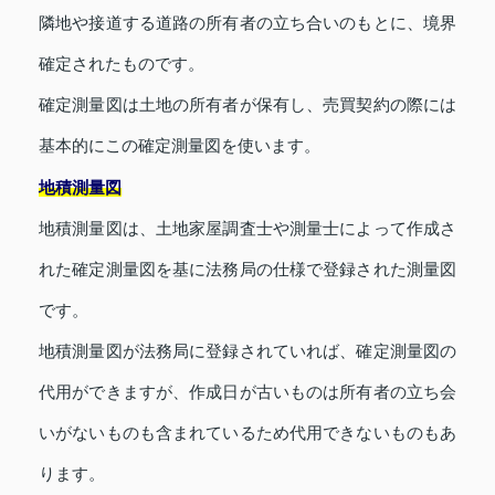
隣地や接道する道路の所有者の立ち合いのもとに、境界
確定されたものです。
確定測量図は土地の所有者が保有し、売買契約の際には
基本的にこの確定測量図を使います。
地積測量図
地積測量図は、土地家屋調査士や測量士によって作成さ
れた確定測量図を基に法務局の仕様で登録された測量図
です。
地積測量図が法務局に登録されていれば、確定測量図の
代用ができますが、作成日が古いものは所有者の立ち会
いがないものも含まれているため代用できないものもあ
ります。