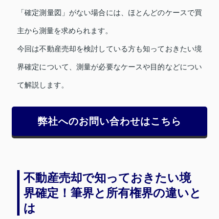
「確定測量図」がない場合には、ほとんどのケースで買
主から測量を求められます。
今回は不動産売却を検討している方も知っておきたい境
界確定について、測量が必要なケースや目的などについ
て解説します。
弊社へのお問い合わせはこちら
不動産売却で知っておきたい境
界確定！筆界と所有権界の違いと
は