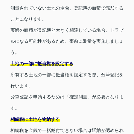
測量されていない土地の場合、登記簿の面積で売却する
ことになります。
実際の面積が登記簿と大きく相違している場合、トラブ
ルになる可能性があるため、事前に測量を実施しましょ
う。
土地の一部に抵当権を設定する
所有する土地の一部に抵当権を設定する際、分筆登記を
行います。
分筆登記を申請するためは「確定測量」が必要となりま
す。
相続税に土地を物納する
相続税を金銭で一括納付できない場合は延納が認められ