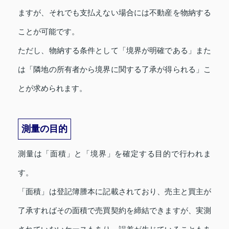
ますが、それでも支払えない場合には不動産を物納する
ことが可能です。
ただし、物納する条件として「境界が明確である」また
は「隣地の所有者から境界に関する了承が得られる」こ
とが求められます。
測量の目的
測量は「面積」と「境界」を確定する目的で行われま
す。
「面積」は登記簿謄本に記載されており、売主と買主が
了承すればその面積で売買契約を締結できますが、実測