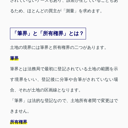
されていないケースもあり、誤差が生じていることもあ
るため、ほとんどの買主が「測量」を求めます。
「筆界」と「所有権界」とは？
土地の境界には筆界と所有権界の二つがあります。
筆界
筆界とは法務局で最初に登記されている土地の範囲を示
す境界をいい、登記後に分筆や合筆がされていない場
合、それが土地の区画線となります。
「筆界」は法的な登記なので、土地所有者間で変更はで
きません。
所有権界