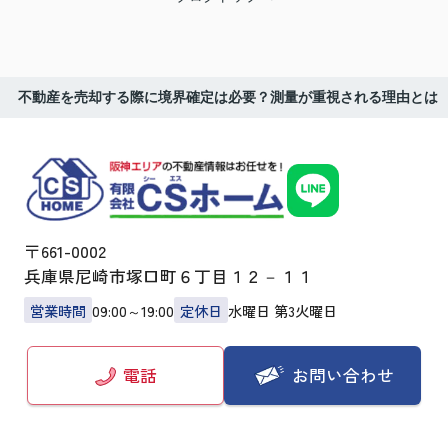
不動産を売却する際に境界確定は必要？測量が重視される理由とは
〒661-0002
兵庫県尼崎市塚口町６丁目１２－１１
営業時間
09:00～19:00
定休日
水曜日 第3火曜日
お問い合わせ
電話