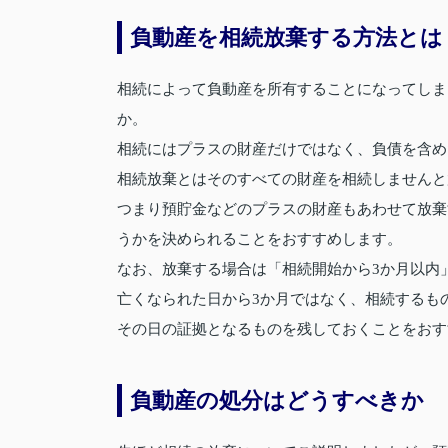
負動産を相続放棄する方法とは
相続によって負動産を所有することになってしま
か。
相続にはプラスの財産だけではなく、負債を含め
相続放棄とはそのすべての財産を相続しませんと
つまり預貯金などのプラスの財産もあわせて放棄
うかを決められることをおすすめします。
なお、放棄する場合は「相続開始から3か月以内
亡くなられた日から3か月ではなく、相続するも
その日の証拠となるものを残しておくことをおす
負動産の処分はどうすべきか