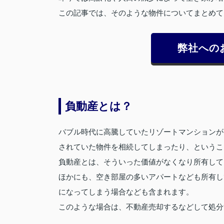
この記事では、そのような物件についてまとめて
弊社への
負動産とは？
バブル時代に高騰していたリゾートマンションが
されていた物件を相続してしまったり、というこ
負動産とは、そういった価値がなくなり所有して
ほかにも、空き部屋の多いアパートなども所有し
になってしまう場合なども含まれます。
このような場合は、不動産売却するなどして処分