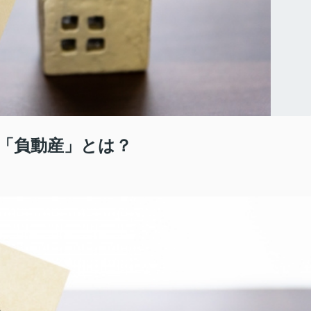
「負動産」とは？