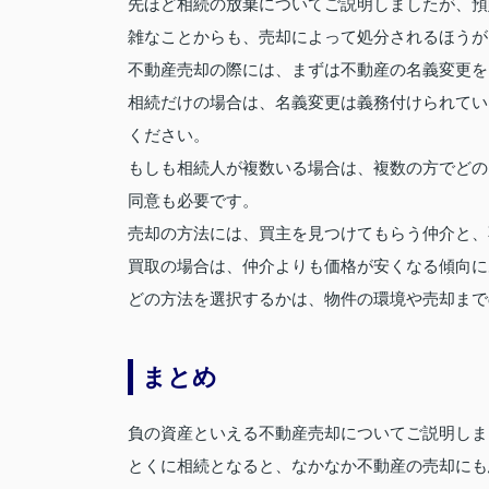
先ほど相続の放棄についてご説明しましたが、預
雑なことからも、売却によって処分されるほうが
不動産売却の際には、まずは不動産の名義変更を
相続だけの場合は、名義変更は義務付けられてい
ください。
もしも相続人が複数いる場合は、複数の方でどの
同意も必要です。
売却の方法には、買主を見つけてもらう仲介と、
買取の場合は、仲介よりも価格が安くなる傾向に
どの方法を選択するかは、物件の環境や売却まで
まとめ
負の資産といえる不動産売却についてご説明しま
とくに相続となると、なかなか不動産の売却にも