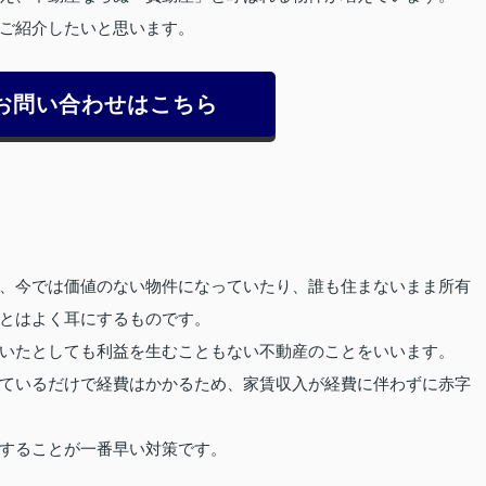
ご紹介したいと思います。
お問い合わせはこちら
、今では価値のない物件になっていたり、誰も住まないまま所有
とはよく耳にするものです。
いたとしても利益を生むこともない不動産のことをいいます。
ているだけで経費はかかるため、家賃収入が経費に伴わずに赤字
することが一番早い対策です。