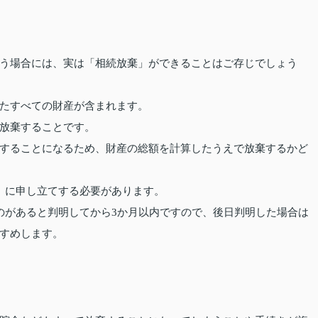
う場合には、実は「相続放棄」ができることはご存じでしょう
たすべての財産が含まれます。
放棄することです。
することになるため、財産の総額を計算したうえで放棄するかど
」に申し立てする必要があります。
のがあると判明してから3か月以内ですので、後日判明した場合は
すめします。