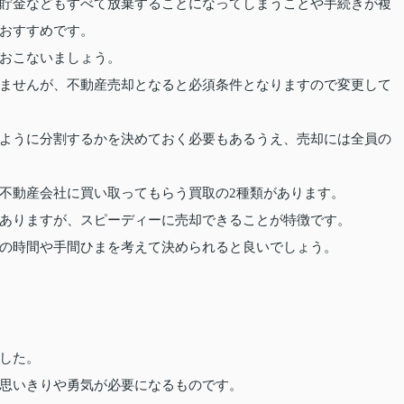
貯金などもすべて放棄することになってしまうことや手続きが複
おすすめです。
おこないましょう。
ませんが、不動産売却となると必須条件となりますので変更して
ように分割するかを決めておく必要もあるうえ、売却には全員の
不動産会社に買い取ってもらう買取の2種類があります。
ありますが、スピーディーに売却できることが特徴です。
の時間や手間ひまを考えて決められると良いでしょう。
した。
思いきりや勇気が必要になるものです。