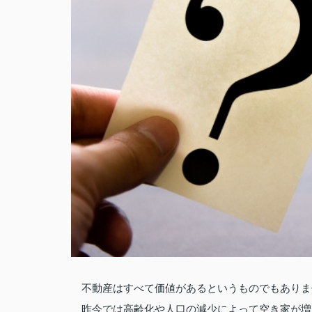
不動産はすべて価値があるというものでもありま
昨今では高齢化や人口の減少によって空き家が増