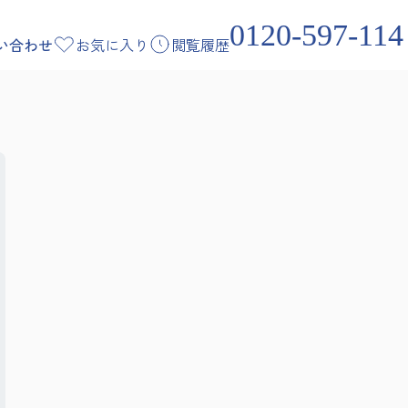
0120-597-114
い合わせ
お気に入り
閲覧履歴