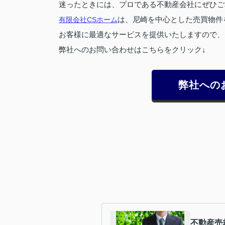
迷ったときには、プロである不動産会社にぜひご
有限会社CSホーム
は、尼崎を中心とした売買物件
お客様に最適なサービスを提供いたしますので、
弊社へのお問い合わせはこちらをクリック↓
弊社への
不動産売