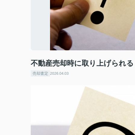
不動産売却時に取り上げられる
売却査定
2026.04.03