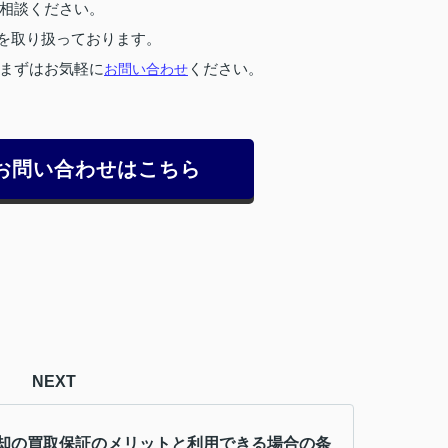
相談ください。
を取り扱っております。
まずはお気軽に
お問い合わせ
ください。
お問い合わせはこちら
NEXT
却の買取保証のメリットと利用できる場合の条