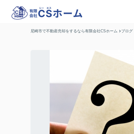
尼崎市で不動産売却をするなら有限会社CSホーム
ブログ