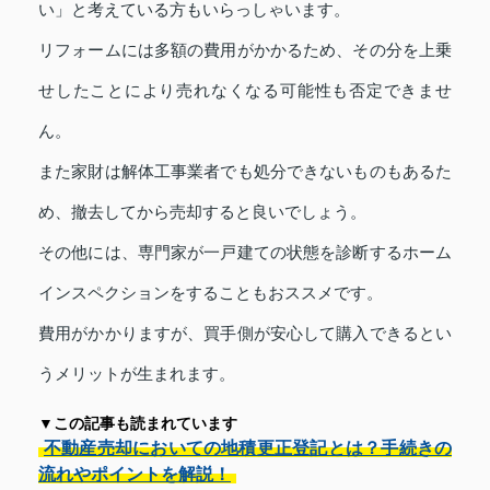
い」と考えている方もいらっしゃいます。
リフォームには多額の費用がかかるため、その分を上乗
せしたことにより売れなくなる可能性も否定できませ
ん。
また家財は解体工事業者でも処分できないものもあるた
め、撤去してから売却すると良いでしょう。
その他には、専門家が一戸建ての状態を診断するホーム
インスペクションをすることもおススメです。
費用がかかりますが、買手側が安心して購入できるとい
うメリットが生まれます。
▼この記事も読まれています
不動産売却においての地積更正登記とは？手続きの
流れやポイントを解説！