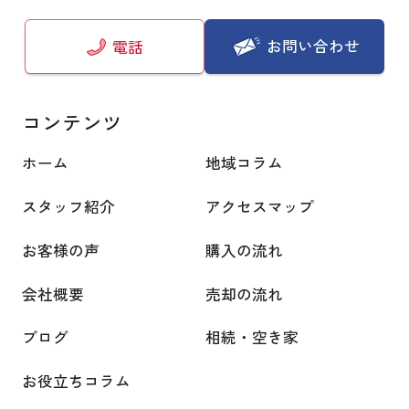
お問い合わせ
電話
コンテンツ
ホーム
地域コラム
スタッフ紹介
アクセスマップ
お客様の声
購入の流れ
会社概要
売却の流れ
ブログ
相続・空き家
お役立ちコラム