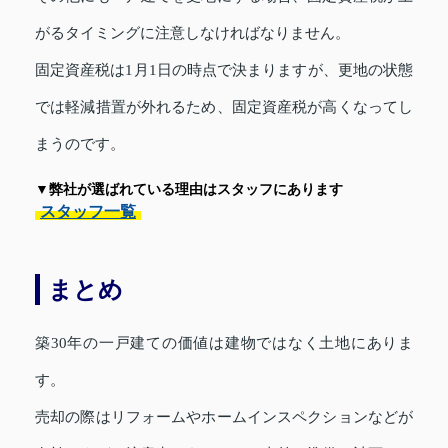
がるタイミングに注意しなければなりません。
固定資産税は1月1日の時点で決まりますが、更地の状態
では軽減措置が外れるため、固定資産税が高くなってし
まうのです。
▼弊社が選ばれている理由はスタッフにあります
スタッフ一覧
まとめ
築30年の一戸建ての価値は建物ではなく土地にありま
す。
売却の際はリフォームやホームインスペクションなどが