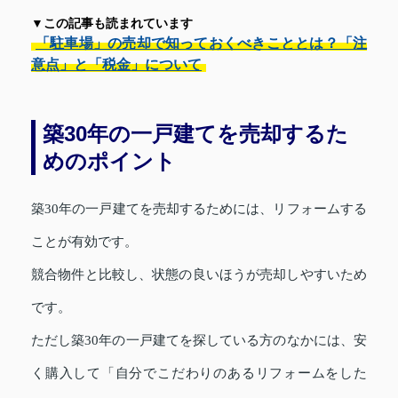
▼この記事も読まれています
「駐車場」の売却で知っておくべきこととは？「注
意点」と「税金」について
築30年の一戸建てを売却するた
めのポイント
築30年の一戸建てを売却するためには、リフォームする
ことが有効です。
競合物件と比較し、状態の良いほうが売却しやすいため
です。
ただし築30年の一戸建てを探している方のなかには、安
く購入して「自分でこだわりのあるリフォームをした