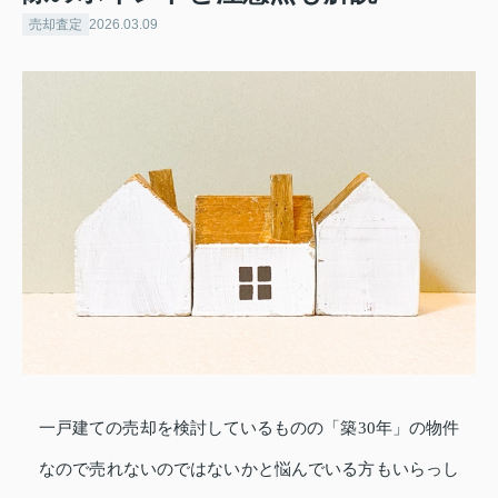
売却査定
2026.03.09
一戸建ての売却を検討しているものの「築30年」の物件
なので売れないのではないかと悩んでいる方もいらっし