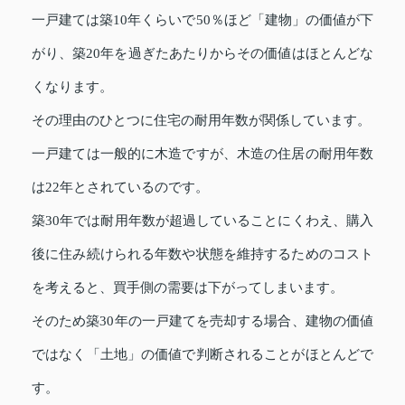
一戸建ては築10年くらいで50％ほど「建物」の価値が下
がり、築20年を過ぎたあたりからその価値はほとんどな
くなります。
その理由のひとつに住宅の耐用年数が関係しています。
一戸建ては一般的に木造ですが、木造の住居の耐用年数
は22年とされているのです。
築30年では耐用年数が超過していることにくわえ、購入
後に住み続けられる年数や状態を維持するためのコスト
を考えると、買手側の需要は下がってしまいます。
そのため築30年の一戸建てを売却する場合、建物の価値
ではなく「土地」の価値で判断されることがほとんどで
す。