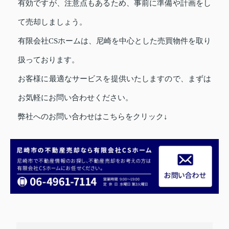
有効ですが、注意点もあるため、事前に準備や計画をし
て売却しましょう。
有限会社CSホームは、尼崎を中心とした売買物件を取り
扱っております。
お客様に最適なサービスを提供いたしますので、まずは
お気軽にお問い合わせください。
弊社へのお問い合わせはこちらをクリック↓