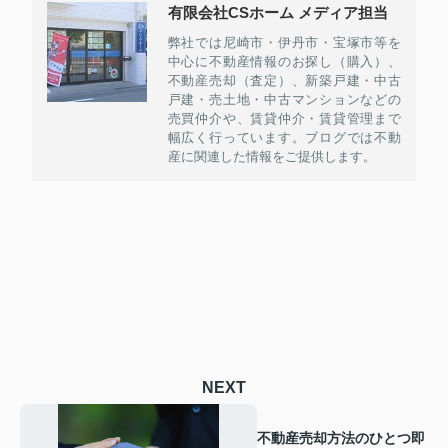
有限会社CSホーム メディア担当
弊社では尼崎市・伊丹市・宝塚市等を
中心に不動産情報のお探し（購入）、
不動産売却（査定）、新築戸建・中古
戸建・売土地・中古マンションなどの
売買仲介や、賃貸仲介・賃貸管理まで
幅広く行っています。ブログでは不動
産に関連した情報をご提供します。
NEXT
不動産売却方法のひとつ即