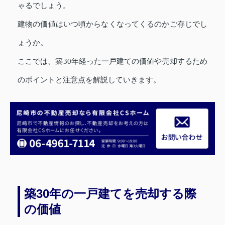
ゃるでしょう。
建物の価値はいつ頃からなくなってくるのかご存じでし
ょうか。
ここでは、築30年経った一戸建ての価値や売却するため
のポイントと注意点を解説していきます。
築30年の一戸建てを売却する際
の価値