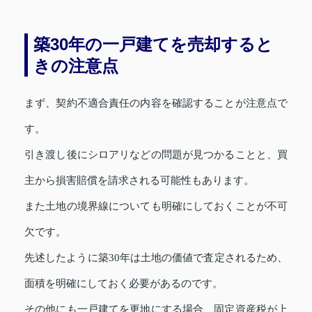
築30年の一戸建てを売却すると
きの注意点
まず、契約不適合責任の内容を確認することが注意点で
す。
引き渡し後にシロアリなどの問題が見つかることと、買
主から損害賠償を請求される可能性もあります。
また土地の境界線についても明確にしておくことが不可
欠です。
先述したように築30年は土地の価値で査定されるため、
面積を明確にしておく必要があるのです。
その他にも一戸建てを更地にする場合、固定資産税が上