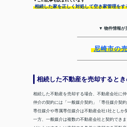
▼この記事も読まれています
相続した家を正しく対処して空き家管理をす
▼ 物件情報が
尼崎市の
相続した不動産を売却するとき
相続した不動産を売却する場合、不動産会社に仲
仲介の契約には「一般媒介契約」「専任媒介契約
専任媒介や専属専任媒介は不動産会社1社としか
一方、一般媒介は複数の不動産会社と契約できま