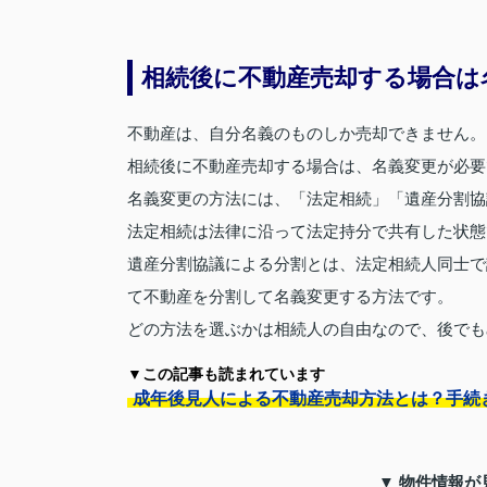
相続後に不動産売却する場合は
不動産は、自分名義のものしか売却できません。
相続後に不動産売却する場合は、名義変更が必要
名義変更の方法には、「法定相続」「遺産分割協
法定相続は法律に沿って法定持分で共有した状態
遺産分割協議による分割とは、法定相続人同士で
て不動産を分割して名義変更する方法です。
どの方法を選ぶかは相続人の自由なので、後でも
▼この記事も読まれています
成年後見人による不動産売却方法とは？手続
▼ 物件情報が