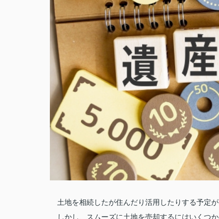
土地を相続したが住んだり活用したりする予定が
しかし、スムーズに土地を売却するにはいくつか