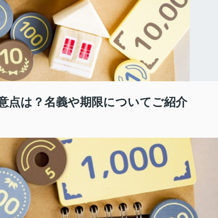
意点は？名義や期限についてご紹介