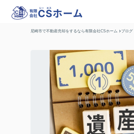
尼崎市で不動産売却をするなら有限会社CSホーム
ブログ