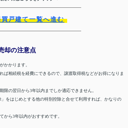
売買戸建て一覧へ進む
売却の注意点
がかかります。
れば相続税を経費にできるので、譲渡取得税などがお得になりま
期限の翌日から3年以内までしか適応できません。
控除」をはじめとする他の特別控除と合せて利用すれば、かなりの
てから3年以内がおすすめです。