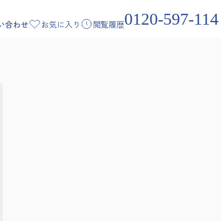
0120-597-114
い合わせ
お気に入り
閲覧履歴