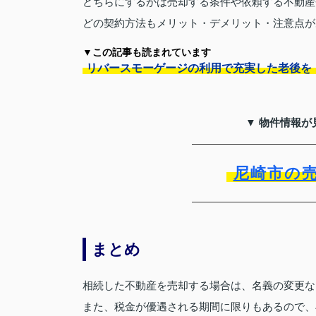
どちらにするかは売却する条件や依頼する不動産
どの契約方法もメリット・デメリット・注意点が
▼この記事も読まれています
リバースモーゲージの利用で充実した老後を
▼ 物件情報が
尼崎市の
まとめ
相続した不動産を売却する場合は、名義の変更な
また、税金が優遇される期間に限りもあるので、