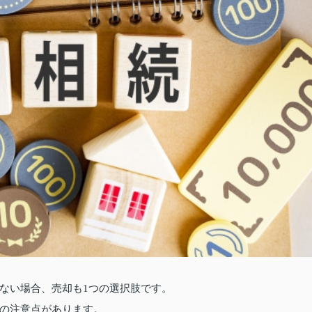
ない場合、売却も1つの選択肢です。
の注意点があります。