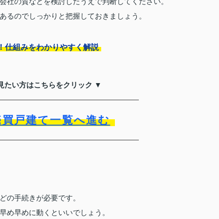
会社の質などを検討したうえで判断してください。
あるのでしっかりと把握しておきましょう。
！仕組みをわかりやすく解説
見たい方はこちらをクリック ▼
売買戸建て一覧へ進む
どの手続きが必要です。
早め早めに動くといいでしょう。