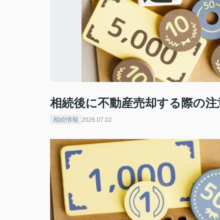
相続後に不動産売却する際の注
相続情報
2026.07.02