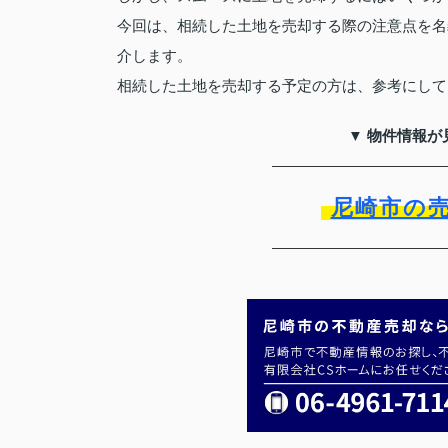
今回は、相続した土地を売却する際の注意点を名
介します。
相続した土地を売却する予定の方は、参考にして
▼ 物件情報が
尼崎市の