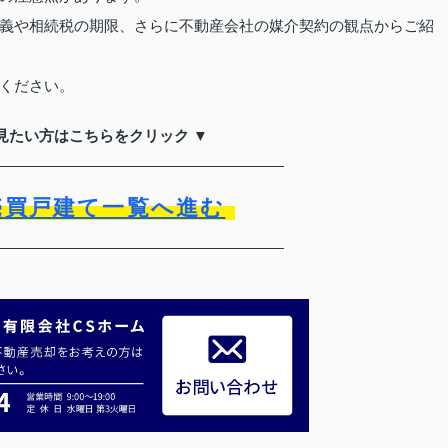
義や相続税の期限、さらに不動産会社の媒介契約の観点からご紹
ください。
見たい方はこちらをクリック ▼
売買戸建て一覧へ進む