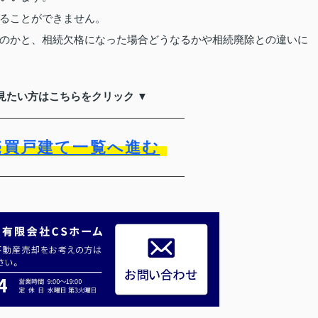
ることができません。
のかと、相続欠格になった場合どうなるかや相続廃除との違いに
見たい方はこちらをクリック ▼
売買戸建て一覧へ進む