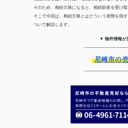
そのため、相続欠格になると、相続財産を受け取
そこで今回は、相続欠格とはどういう状態を指す
ついて解説します。
▼ 物件情報が
尼崎市の