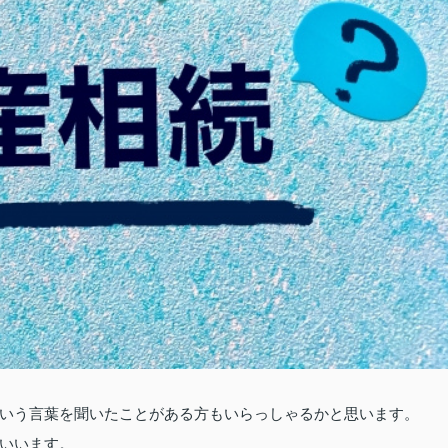
いう言葉を聞いたことがある方もいらっしゃるかと思います。
いいます。