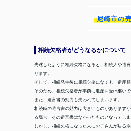
尼崎市の
相続欠格者がどうなるかについて
先述したように相続欠格になると、相続人や遺言
ります。
そして、相続発生後に相続欠格になても、遺産相
そのため、相続欠格者が事前に遺産を受け継いで
また、遺言書の効力も失われてしまいます。
相続時の遺言書の効力は大きいものがありますが
る場合、その遺言書はなかったものとなってしま
しかし、相続欠格になった人にお子さんが居る場