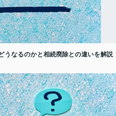
どうなるのかと相続廃除との違いを解説