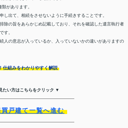
種類があります。
申し出て、相続をさせないように手続きすることです。
排除の旨をあらかじめ記載しており、それを確認した遺言執行者
です。
続人の意志が入っているか、入っていないかの違いがありますの
！仕組みをわかりやすく解説
見たい方はこちらをクリック ▼
売買戸建て一覧へ進む