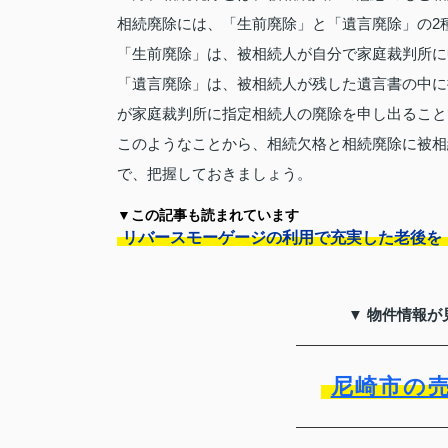
相続廃除には、「生前廃除」と「遺言廃除」の2
「生前廃除」は、被相続人が自分で家庭裁判所に
「遺言廃除」は、被相続人が残した遺言書の中に
が家庭裁判所に指定相続人の廃除を申し出ること
このようなことから、相続欠格と相続廃除に被相
で、把握しておきましょう。
▼この記事も読まれています
リバースモーゲージの利用で充実した老後を
▼ 物件情報が
尼崎市の