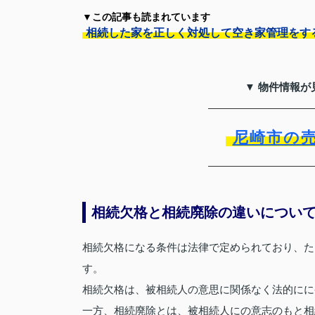
▼この記事も読まれています
相続した家を正しく対処して空き家管理をす
▼ 物件情報が
尼崎市の
相続欠格と相続廃除の違いについ
相続欠格になる条件は法律で定められており、た
す。
相続欠格は、被相続人の意思に関係なく法的にに
一方、相続廃除とは、被相続人にの意志のもと相