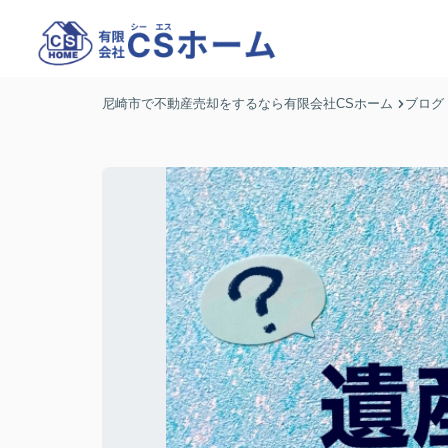
尼崎市で不動産売却をするなら有限会社CSホーム
ブログ