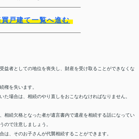
売買戸建て一覧へ進む
受益者としての地位を喪失し、財産を受け取ることができなくな
続権を失います。
いた場合は、相続のやり直しをおこなわなければなりません。
、相続欠格となった者が遺言書内で遺産を相続する話になってい
うので注意しましょう。
合は、そのお子さんが代襲相続することができます。