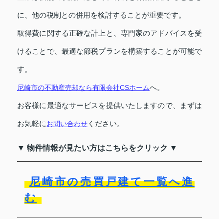
に、他の税制との併用を検討することが重要です。
取得費に関する正確な計上と、専門家のアドバイスを受
けることで、最適な節税プランを構築することが可能で
す。
へ。
尼崎市の不動産売却なら有限会社CSホーム
お客様に最適なサービスを提供いたしますので、まずは
お気軽に
ください。
お問い合わせ
▼ 物件情報が見たい方はこちらをクリック ▼
尼崎市の売買戸建て一覧へ進
む