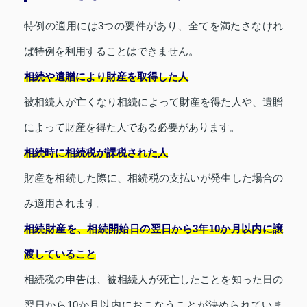
特例の適用には3つの要件があり、全てを満たさなけれ
ば特例を利用することはできません。
相続や遺贈により財産を取得した人
被相続人が亡くなり相続によって財産を得た人や、遺贈
によって財産を得た人である必要があります。
相続時に相続税が課税された人
財産を相続した際に、相続税の支払いが発生した場合の
み適用されます。
相続財産を、相続開始日の翌日から3年10か月以内に譲
渡していること
相続税の申告は、被相続人が死亡したことを知った日の
翌日から10か月以内におこなうことが決められていま