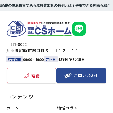
相続税の優遇措置である取得費加算の特例とは？併用できる控除も紹介
〒661-0002
兵庫県尼崎市塚口町６丁目１２－１１
営業時間
09:00～19:00
定休日
水曜日 第3火曜日
お問い合わせ
電話
コンテンツ
ホーム
地域コラム