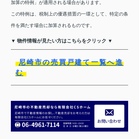
加算の特例」が適用される場合があります。
この特例は、税制上の優遇措置の一環として、特定の条
件を満たす場合に加算されるものです。
▼ 物件情報が見たい方はこちらをクリック ▼
尼崎市の売買戸建て一覧へ進
む