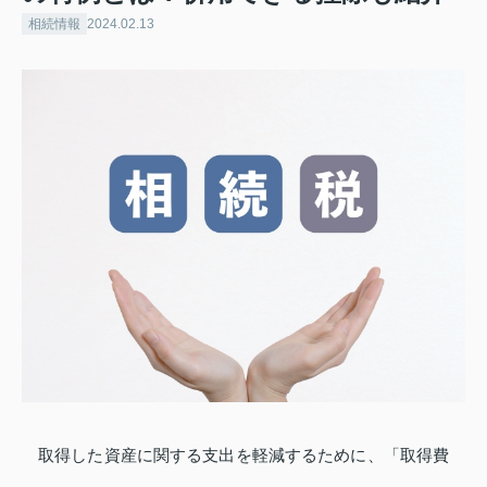
相続情報
2024.02.13
取得した資産に関する支出を軽減するために、「取得費