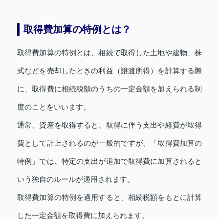
取得費加算の特例とは？
取得費加算の特例とは、相続で取得した土地や建物、株
式などを売却したときの利益（譲渡所得）を計算する際
に、取得費に相続税額のうちの一定金額を加えられる制
度のことをいいます。
通常、資産を取得すると、取得に伴う支出や経費が取得
費として計上されるのが一般的ですが、「取得費加算の
特例」では、特定の支出が追加で取得費に加算されると
いう独自のルールが適用されます。
取得費加算の特例を適用すると、相続税額をもとに計算
した一定金額を取得費に加えられます。