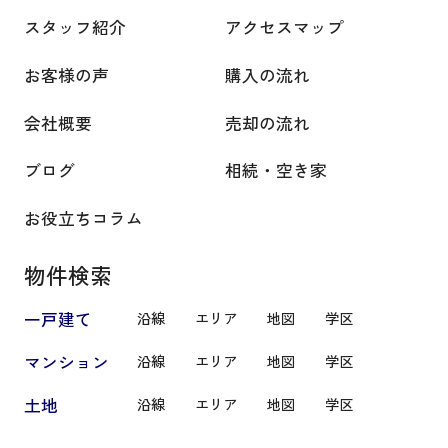
スタッフ紹介
アクセスマップ
お客様の声
購入の流れ
会社概要
売却の流れ
ブログ
相続・空き家
お役立ちコラム
物件検索
一戸建て
沿線
エリア
地図
学区
マンション
沿線
エリア
地図
学区
土地
沿線
エリア
地図
学区