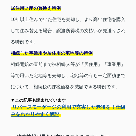
居住用財産の買換え特例
10年以上住んでいた住宅を売却し、より高い住宅を購入
して住み替える場合、譲渡所得税の支払いが先送りされ
る特例です。
相続した事業用や居住用の宅地等の特例
相続開始の直前まで被相続人等が「居住用」「事業用」
等で用いた宅地等を売却し、宅地等のうち一定面積まで
について、相続税の課税価格を減額できる特例です。
▼この記事も読まれています
リバースモーゲージの利用で充実した老後を！仕組
みをわかりやすく解説