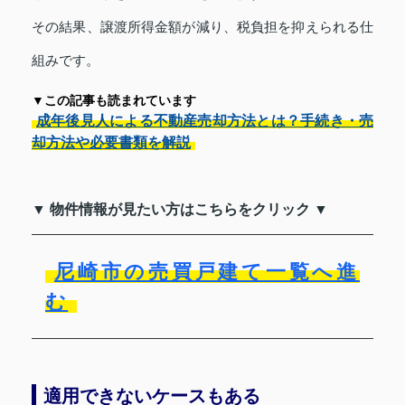
その結果、譲渡所得金額が減り、税負担を抑えられる仕
組みです。
▼この記事も読まれています
成年後見人による不動産売却方法とは？手続き・売
却方法や必要書類を解説
▼ 物件情報が見たい方はこちらをクリック ▼
尼崎市の売買戸建て一覧へ進
む
適用できないケースもある