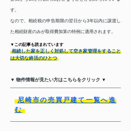
す。
なので、相続税の申告期限の翌日から3年以内に譲渡し
た相続財産のみが取得費加算の特例に適用されます。
▼この記事も読まれています
相続した家を正しく対処して空き家管理をすること
は大切な終活のひとつ
▼ 物件情報が見たい方はこちらをクリック ▼
尼崎市の売買戸建て一覧へ進
む