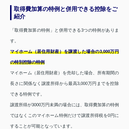
取得費加算の特例と併用できる控除をご
紹介
「取得費加算の特例」と併用できる3つの特例がありま
す。
マイホーム（居住用財産）を譲渡した場合の3,000万円
の特別控除の特例
マイホーム（居住用財産）を売却した場合、所有期間の
長さに関係なく譲渡所得から最高3,000万円までを控除
できる特例です。
譲渡所得が3000万円未満の場合には、取得費加算の特例
ではなくこのマイホーム特例だけで譲渡所得税を0円に
することが可能となっています。