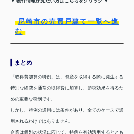
▼ 物件情報が見たい方はこちらをクリック ▼
尼崎市の売買戸建て一覧へ進
む
まとめ
「取得費加算の特例」は、資産を取得する際に発生する
特別な経費を通常の取得費に加算し、節税効果を得るた
めの重要な税制です。
しかし、特例の適用には条件があり、全てのケースで適
用されるわけではありません。
企業は個別の状況に応じて、特例を有効活用するととも