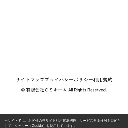
サイトマップ
プライバシーポリシー
利用規約
© 有限会社ＣＳホーム All Rights Reserved.
当サイトでは、お客様の当サイト利用状況把握、サービス向上検討を目的と
して、クッキー（Cookie）を使用しています。