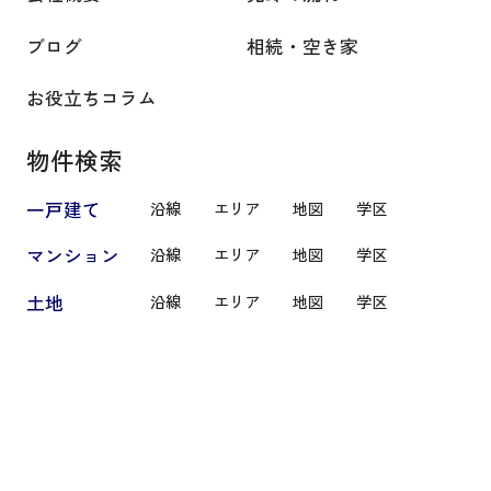
ブログ
相続・空き家
お役立ちコラム
物件検索
一戸建て
沿線
エリア
地図
学区
マンション
沿線
エリア
地図
学区
土地
沿線
エリア
地図
学区