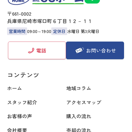
〒661-0002
兵庫県尼崎市塚口町６丁目１２－１１
営業時間
09:00～19:00
定休日
水曜日 第3火曜日
お問い合わせ
電話
コンテンツ
ホーム
地域コラム
スタッフ紹介
アクセスマップ
お客様の声
購入の流れ
会社概要
売却の流れ