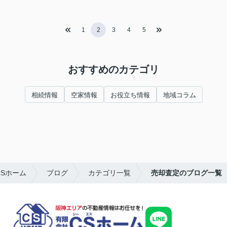
1
2
3
4
5
おすすめのカテゴリ
相続情報
空家情報
お役立ち情報
地域コラム
Sホーム
ブログ
カテゴリ一覧
売却査定のブログ一覧